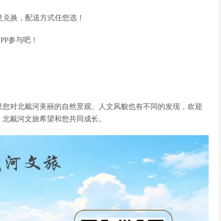
意兑换，配送方式任您选！
PP参与吧！
果您对北戴河美丽的自然景观、人文风貌也有不同的发现，欢迎
，北戴河文旅希望和您共同成长。