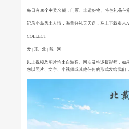
每日有30个中奖名额，门票、非遗好物、特色礼品任
记录小岛风土人情，海量好礼天天送，马上下载秦来A
COLLECT
发 | 现 | 北 | 戴 | 河
以上视频及图片均来自游客、网友及特邀摄影师，如
您以照片、文字、小视频或其他任何的形式发给我们