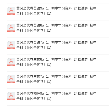
黄冈全优卷英语9a_1、初中学习资料_24秋试卷_初中
全科《黄冈全优卷》(1)
黄冈全优卷英语8a_1、初中学习资料_24秋试卷_初中
全科《黄冈全优卷》(1)
黄冈全优卷英语7a_1、初中学习资料_24秋试卷_初中
全科《黄冈全优卷》(1)
黄冈全优卷生物8a_1、初中学习资料_24秋试卷_初中
全科《黄冈全优卷》(1)
黄冈全优卷生物7a_1、初中学习资料_24秋试卷_初中
全科《黄冈全优卷》(1)
黄冈全优卷物理9a_1、初中学习资料_24秋试卷_初中
全科《黄冈全优卷》(1)