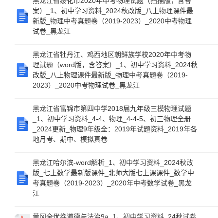
黑龙江省绥化市2020年中考物理试题（扫描版，含答
案）_1、初中学习资料_2024秋改版_八上物理课件最
新版_物理中考真题卷（2019-2023）_2020中考物理
试卷_黑龙江
黑龙江省牡丹江、鸡西地区朝鲜族学校2020年中考物
理试题（word版，含答案）_1、初中学习资料_2024秋
改版_八上物理课件最新版_物理中考真题卷（2019-
2023）_2020中考物理试卷_黑龙江
黑龙江省富锦市第四中学2018届九年级三模物理试题
_1、初中学习资料_4-4、物理_4-4-5、初三物理全册
_2024更新_物理9年级全：2019年试题资料_2019年各
地月考、期中、模拟真卷
黑龙江哈尔滨-word解析_1、初中学习资料_2024秋改
版_七上数学最新版课件_北师大版七上课课件_数学中
考真题卷（2019-2023）_2020年中考数学试卷_黑龙
江
黄冈全优卷道德与法治9a_1、初中学习资料_24秋试卷