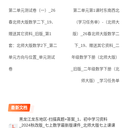
第二单元测试卷（一）_26
第二单元第1课时东南西北
春北师大版数学二下_19、
（学习任务单）-（北师大
赠送其它资料_旧版_第1
版）_26春北师大版数学二
套：北师大版数学2下_第二
下_19、赠送其它资料_二
单元方向与位置_单元测试
年级数学下册（北师大版）
卷
_旧版_二年级数学下册（北
师大版）_学习任务单
最新文档
黑龙江龙东地区-扫描真题+答案_1、初中学习资料
_2024秋改版_七上数学最新版课件_北师大版七上课课