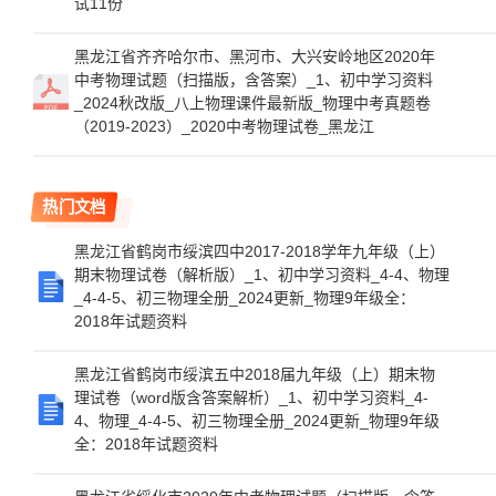
试11份
黑龙江省齐齐哈尔市、黑河市、大兴安岭地区2020年
中考物理试题（扫描版，含答案）_1、初中学习资料
_2024秋改版_八上物理课件最新版_物理中考真题卷
（2019-2023）_2020中考物理试卷_黑龙江
热门文档
黑龙江省鹤岗市绥滨四中2017-2018学年九年级（上）
期末物理试卷（解析版）_1、初中学习资料_4-4、物理
_4-4-5、初三物理全册_2024更新_物理9年级全：
2018年试题资料
黑龙江省鹤岗市绥滨五中2018届九年级（上）期末物
理试卷（word版含答案解析）_1、初中学习资料_4-
4、物理_4-4-5、初三物理全册_2024更新_物理9年级
全：2018年试题资料