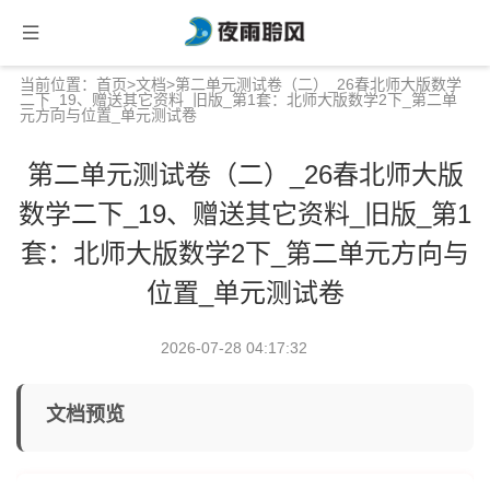
当前位置：
首页
>
文档
>第二单元测试卷（二）_26春北师大版数学
二下_19、赠送其它资料_旧版_第1套：北师大版数学2下_第二单
元方向与位置_单元测试卷
第二单元测试卷（二）_26春北师大版
数学二下_19、赠送其它资料_旧版_第1
套：北师大版数学2下_第二单元方向与
位置_单元测试卷
2026-07-28 04:17:32
文档预览