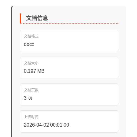
文档信息
文档格式
docx
文档大小
0.197 MB
文档页数
3 页
上传时间
2026-04-02 00:01:00