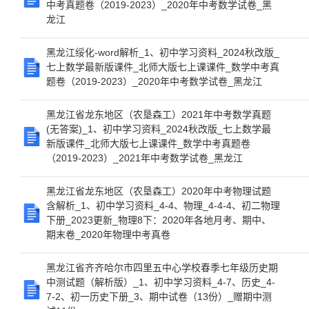
中考真题卷（2019-2023）_2020年中考数学试卷_黑
龙江
黑龙江绥化-word解析_1、初中学习资料_2024秋改版_
七上数学最新版课件_北师大版七上课课件_数学中考真
题卷（2019-2023）_2020年中考数学试卷_黑龙江
黑龙江省龙东地区（农垦森工）2021年中考数学真题
(无答案)_1、初中学习资料_2024秋改版_七上数学最
新版课件_北师大版七上课课件_数学中考真题卷
（2019-2023）_2021年中考数学试卷_黑龙江
黑龙江省龙东地区（农垦森工）2020年中考物理试题
含解析_1、初中学习资料_4-4、物理_4-4-4、初二物理
下册_2023更新_物理8下：2020年各地月考、期中、
期末卷_2020年物理中考真卷
黑龙江省齐齐哈尔市四里五中心学校春季七年级历史期
中测试题（解析版）_1、初中学习资料_4-7、历史_4-
7-2、初一历史下册_3、期中试卷（13份）_赠期中测