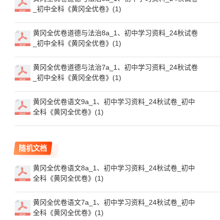
_初中全科《黄冈全优卷》(1)
黄冈全优卷道德与法治8a_1、初中学习资料_24秋试卷
_初中全科《黄冈全优卷》(1)
黄冈全优卷道德与法治7a_1、初中学习资料_24秋试卷
_初中全科《黄冈全优卷》(1)
黄冈全优卷语文9a_1、初中学习资料_24秋试卷_初中
全科《黄冈全优卷》(1)
随机文档
黄冈全优卷语文8a_1、初中学习资料_24秋试卷_初中
全科《黄冈全优卷》(1)
黄冈全优卷语文7a_1、初中学习资料_24秋试卷_初中
全科《黄冈全优卷》(1)