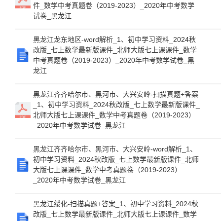
件_数学中考真题卷（2019-2023）_2020年中考数学
试卷_黑龙江
黑龙江龙东地区-word解析_1、初中学习资料_2024秋
改版_七上数学最新版课件_北师大版七上课课件_数学
中考真题卷（2019-2023）_2020年中考数学试卷_黑
龙江
黑龙江齐齐哈尔市、黑河市、大兴安岭-扫描真题+答案
_1、初中学习资料_2024秋改版_七上数学最新版课件_
北师大版七上课课件_数学中考真题卷（2019-2023）
_2020年中考数学试卷_黑龙江
黑龙江齐齐哈尔市、黑河市、大兴安岭-word解析_1、
初中学习资料_2024秋改版_七上数学最新版课件_北师
大版七上课课件_数学中考真题卷（2019-2023）
_2020年中考数学试卷_黑龙江
黑龙江绥化-扫描真题+答案_1、初中学习资料_2024秋
改版_七上数学最新版课件_北师大版七上课课件_数学