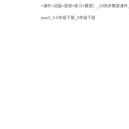
+课件+动画+音频+练习+教案）_19同步教案课件
pep3_3-6年级下册_3年级下册