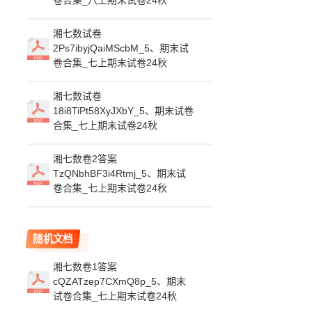
卷合集_八上期末试卷24秋
湘七数试卷
2Ps7ibyjQaiMScbM_5、期末试
卷合集_七上期末试卷24秋
湘七数试卷
18i8TiPt58XyJXbY_5、期末试卷
合集_七上期末试卷24秋
湘七数卷2答案
TzQNbhBF3i4Rtmj_5、期末试
卷合集_七上期末试卷24秋
随机文档
湘七数卷1答案
cQZATzep7CXmQ8p_5、期末
试卷合集_七上期末试卷24秋