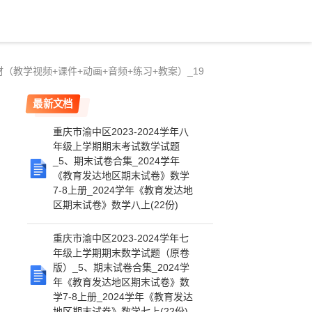
材（教学视频+课件+动画+音频+练习+教案）_19
最新文档
重庆市渝中区2023-2024学年八
年级上学期期末考试数学试题
_5、期末试卷合集_2024学年
《教育发达地区期末试卷》数学
7-8上册_2024学年《教育发达地
区期末试卷》数学八上(22份)
重庆市渝中区2023-2024学年七
年级上学期期末数学试题（原卷
版）_5、期末试卷合集_2024学
年《教育发达地区期末试卷》数
学7-8上册_2024学年《教育发达
地区期末试卷》数学七上(22份)