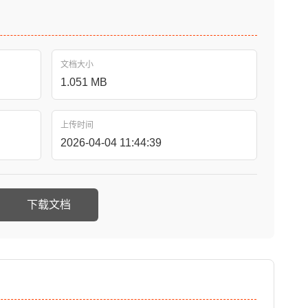
文档大小
1.051 MB
上传时间
2026-04-04 11:44:39
下载文档