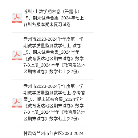
苏科7上数学期末卷（答题卡）
_5、期末试卷合集_2024年七上
各科各版本期末复习试卷
盘州市2023-2024学年度第一学
期教学质量监测数学七上-试卷
_5、期末试卷合集_2024学年
《教育发达地区期末试卷》数学
7-8上册_2024学年《教育发达地
区期末试卷》数学七上(22份)
盘州市2023-2024学年度第一学
期教学质量监测数学七上-参考答
案_5、期末试卷合集_2024学年
《教育发达地区期末试卷》数学
7-8上册_2024学年《教育发达地
区期末试卷》数学七上(22份)
甘肃省兰州市红古区2023-2024