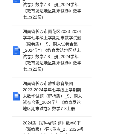
试卷》数学7-8上册_2024学年
《教育发达地区期末试卷》数学
七上(22份)
湖南省长沙市雨花区2023-2024
学年七年级上学期期末数学试题
（原卷版）_5、期末试卷合集
_2024学年《教育发达地区期末
试卷》数学7-8上册_2024学年
《教育发达地区期末试卷》数学
七上(22份)
湖南省长沙市雅礼教育集团
2023-2024学年七年级上学期期
末数学试题（解析版）_5、期末
试卷合集_2024学年《教育发达
地区期末试卷》数学7-8上册
2024版《初中必刷题》数学8下
（浙教版）-狂K重点_2、2025初