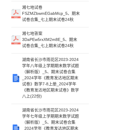
湘七地试卷
FSZMZbwmEGabMcp_5、期末
试卷合集_七上期末试卷24秋
湘七地答案
3DaPEw5rxXM2m8E_5、期末
试卷合集_七上期末试卷24秋
湖南省长沙市雨花区2023-2024
学年八年级上学期期末数学试题
（解析版）_5、期末试卷合集
_2024学年《教育发达地区期末
试卷》数学7-8上册_2024学年
《教育发达地区期末试卷》数学
八上(22份)
湖南省长沙市雨花区2023-2024
学年七年级上学期期末数学试题
（解析版）_5、期末试卷合集
_2024学年《教育发达地区期末