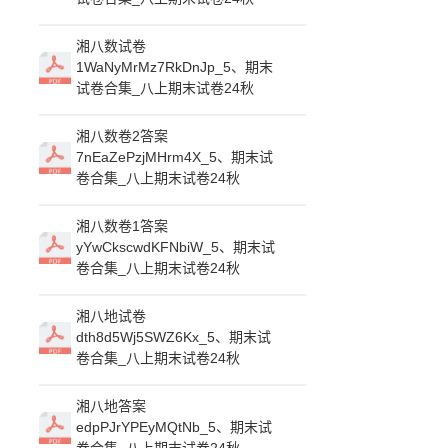
湘八数试卷
1WaNyMrMz7RkDnJp_5、期末
试卷合集_八上期末试卷24秋
湘八数卷2答案
7nEaZePzjMHrm4X_5、期末试
卷合集_八上期末试卷24秋
湘八数卷1答案
yYwCkscwdKFNbiW_5、期末试
卷合集_八上期末试卷24秋
湘八地试卷
dth8d5Wj5SWZ6Kx_5、期末试
卷合集_八上期末试卷24秋
湘八地答案
edpPJrYPEyMQtNb_5、期末试