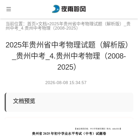
当前位置：
首页
>
文档
>2025年贵州省中考物理试题（解析版）_贵
州中考_4.贵州中考物理（2008-2025）
2025年贵州省中考物理试题（解析版）
_贵州中考_4.贵州中考物理（2008-
2025）
2026-08-08 15:34:57
文档预览