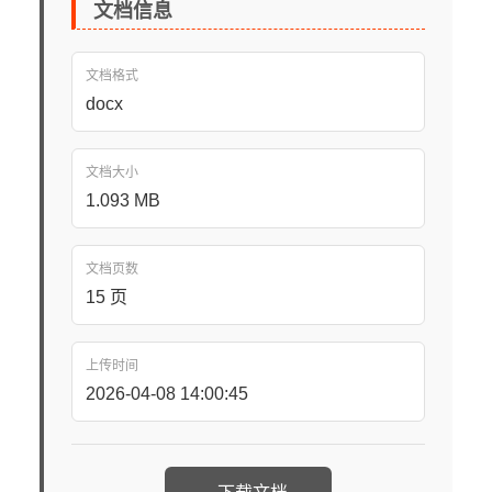
文档信息
文档格式
docx
文档大小
1.093 MB
文档页数
15 页
上传时间
2026-04-08 14:00:45