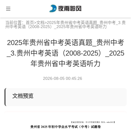
当前位置：
首页
>
文档
>2025年贵州省中考英语真题_贵州中考_3.贵
州中考英语（2008-2025）_2025年贵州省中考英语听力
2025年贵州省中考英语真题_贵州中考
_3.贵州中考英语（2008-2025）_2025
年贵州省中考英语听力
2026-08-05 00:45:26
文档预览