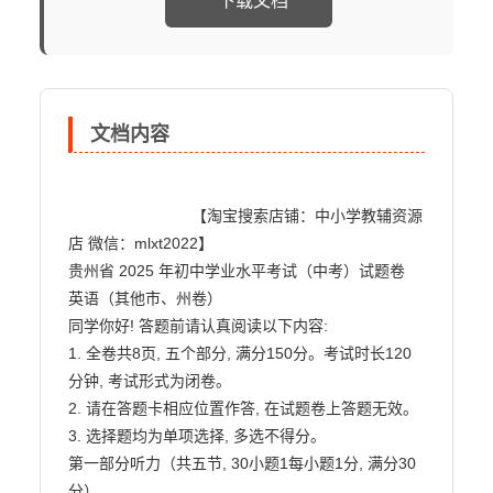
下载文档
文档内容