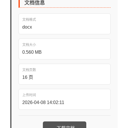
文档信息
文档格式
docx
文档大小
0.560 MB
文档页数
16 页
上传时间
2026-04-08 14:02:11