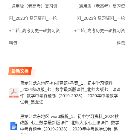
_通用版（老高考）复习资
_通用版（老高考）复习资
料_2023年复习资料_一轮
料_2023年复习资料_一轮
+二轮_高考历史一轮复习资
+二轮_高考历史一轮复习资
料包
料包
最新文档
黑龙江龙东地区-扫描真题+答案_1、初中学习资料
_2024秋改版_七上数学最新版课件_北师大版七上课课
件_数学中考真题卷（2019-2023）_2020年中考数学
试卷_黑龙江
黑龙江龙东地区-word解析_1、初中学习资料_2024秋
改版_七上数学最新版课件_北师大版七上课课件_数学
中考真题卷（2019-2023）_2020年中考数学试卷_黑