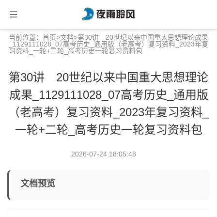
当前位置：
首页
>
文档
>第30讲 20世纪以来中国重大思想理论成果
_1129111028_07高考历史_通用版（老高考）复习资料_2023年复
习资料_一轮+二轮_高考历史一轮复习资料包
第30讲 20世纪以来中国重大思想理论
成果_1129111028_07高考历史_通用版
（老高考）复习资料_2023年复习资料_
一轮+二轮_高考历史一轮复习资料包
2026-07-24 18:05:48
文档预览