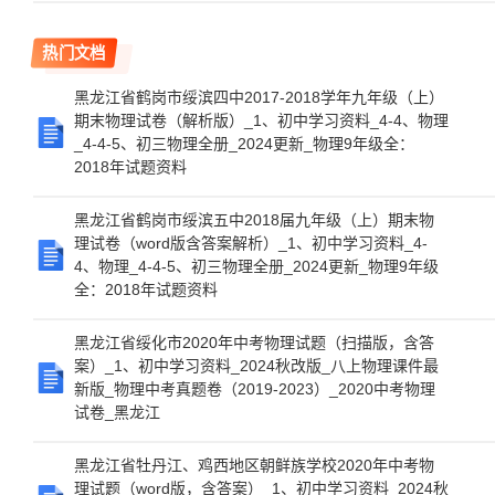
热门文档
黑龙江省鹤岗市绥滨四中2017-2018学年九年级（上）
期末物理试卷（解析版）_1、初中学习资料_4-4、物理
_4-4-5、初三物理全册_2024更新_物理9年级全：
2018年试题资料
黑龙江省鹤岗市绥滨五中2018届九年级（上）期末物
理试卷（word版含答案解析）_1、初中学习资料_4-
4、物理_4-4-5、初三物理全册_2024更新_物理9年级
全：2018年试题资料
黑龙江省绥化市2020年中考物理试题（扫描版，含答
案）_1、初中学习资料_2024秋改版_八上物理课件最
新版_物理中考真题卷（2019-2023）_2020中考物理
试卷_黑龙江
黑龙江省牡丹江、鸡西地区朝鲜族学校2020年中考物
理试题（word版，含答案）_1、初中学习资料_2024秋