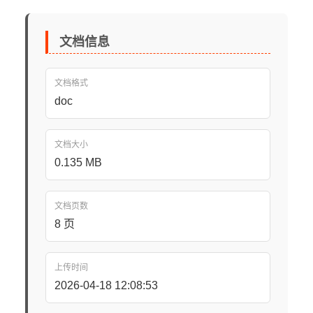
文档信息
文档格式
doc
文档大小
0.135 MB
文档页数
8 页
上传时间
2026-04-18 12:08:53