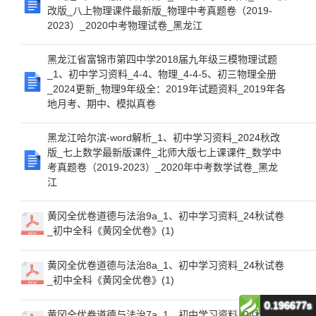
改版_八上物理课件最新版_物理中考真题卷（2019-
2023）_2020中考物理试卷_黑龙江
黑龙江省富锦市第四中学2018届九年级三模物理试题
_1、初中学习资料_4-4、物理_4-4-5、初三物理全册
_2024更新_物理9年级全：2019年试题资料_2019年各
地月考、期中、模拟真卷
黑龙江哈尔滨-word解析_1、初中学习资料_2024秋改
版_七上数学最新版课件_北师大版七上课课件_数学中
考真题卷（2019-2023）_2020年中考数学试卷_黑龙
江
黄冈全优卷道德与法治9a_1、初中学习资料_24秋试卷
_初中全科《黄冈全优卷》(1)
黄冈全优卷道德与法治8a_1、初中学习资料_24秋试卷
_初中全科《黄冈全优卷》(1)
0.196677s
黄冈全优卷道德与法治7a_1、初中学习资料_24秋试卷