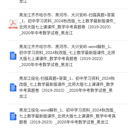
龙江
黑龙江齐齐哈尔市、黑河市、大兴安岭-扫描真题+答案
_1、初中学习资料_2024秋改版_七上数学最新版课件_
北师大版七上课课件_数学中考真题卷（2019-2023）
_2020年中考数学试卷_黑龙江
黑龙江齐齐哈尔市、黑河市、大兴安岭-word解析_1、
初中学习资料_2024秋改版_七上数学最新版课件_北师
大版七上课课件_数学中考真题卷（2019-2023）
_2020年中考数学试卷_黑龙江
黑龙江绥化-扫描真题+答案_1、初中学习资料_2024秋
改版_七上数学最新版课件_北师大版七上课课件_数学
中考真题卷（2019-2023）_2020年中考数学试卷_黑
龙江
黑龙江绥化-word解析_1、初中学习资料_2024秋改版_
七上数学最新版课件_北师大版七上课课件_数学中考真
题卷（2019-2023）_2020年中考数学试卷_黑龙江