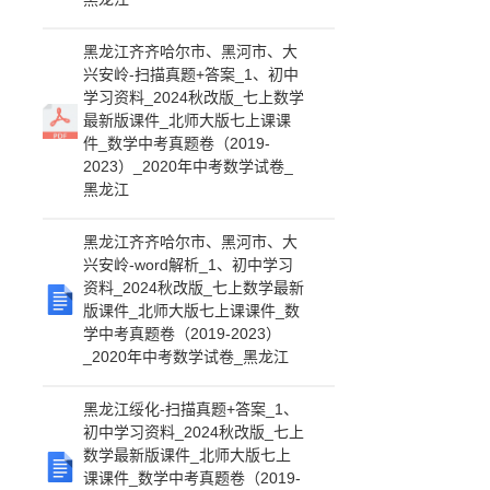
黑龙江齐齐哈尔市、黑河市、大
兴安岭-扫描真题+答案_1、初中
学习资料_2024秋改版_七上数学
最新版课件_北师大版七上课课
件_数学中考真题卷（2019-
2023）_2020年中考数学试卷_
黑龙江
黑龙江齐齐哈尔市、黑河市、大
兴安岭-word解析_1、初中学习
资料_2024秋改版_七上数学最新
版课件_北师大版七上课课件_数
学中考真题卷（2019-2023）
_2020年中考数学试卷_黑龙江
黑龙江绥化-扫描真题+答案_1、
初中学习资料_2024秋改版_七上
数学最新版课件_北师大版七上
课课件_数学中考真题卷（2019-