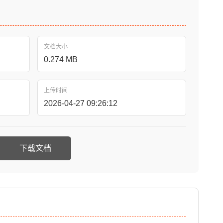
文档大小
0.274 MB
上传时间
2026-04-27 09:26:12
下载文档