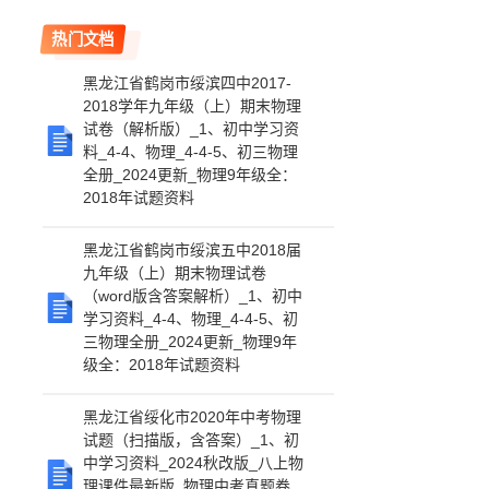
热门文档
黑龙江省鹤岗市绥滨四中2017-
2018学年九年级（上）期末物理
试卷（解析版）_1、初中学习资
料_4-4、物理_4-4-5、初三物理
全册_2024更新_物理9年级全：
2018年试题资料
黑龙江省鹤岗市绥滨五中2018届
九年级（上）期末物理试卷
（word版含答案解析）_1、初中
学习资料_4-4、物理_4-4-5、初
三物理全册_2024更新_物理9年
级全：2018年试题资料
黑龙江省绥化市2020年中考物理
试题（扫描版，含答案）_1、初
中学习资料_2024秋改版_八上物
理课件最新版_物理中考真题卷