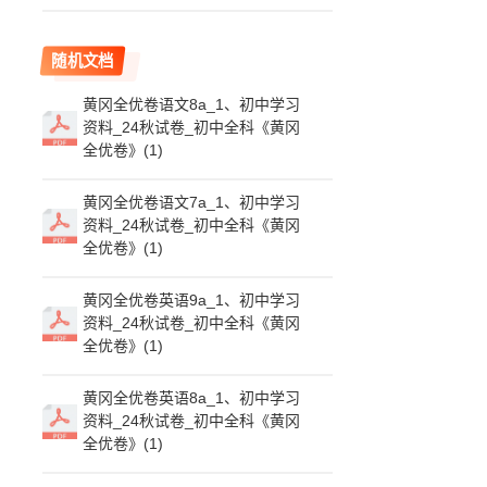
随机文档
黄冈全优卷语文8a_1、初中学习
资料_24秋试卷_初中全科《黄冈
全优卷》(1)
黄冈全优卷语文7a_1、初中学习
资料_24秋试卷_初中全科《黄冈
全优卷》(1)
黄冈全优卷英语9a_1、初中学习
资料_24秋试卷_初中全科《黄冈
全优卷》(1)
黄冈全优卷英语8a_1、初中学习
资料_24秋试卷_初中全科《黄冈
全优卷》(1)