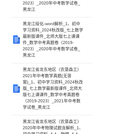
2023）_2020年中考数学试卷_
黑龙江
黑龙江绥化-word解析_1、初中
学习资料_2024秋改版_七上数学
最新版课件_北师大版七上课课
件_数学中考真题卷（2019-
2023）_2020年中考数学试卷_
黑龙江
黑龙江省龙东地区（农垦森工）
2021年中考数学真题(无答
案)_1、初中学习资料_2024秋改
版_七上数学最新版课件_北师大
版七上课课件_数学中考真题卷
（2019-2023）_2021年中考数
学试卷_黑龙江
黑龙江省龙东地区（农垦森工）
2020年中考物理试题含解析_1、