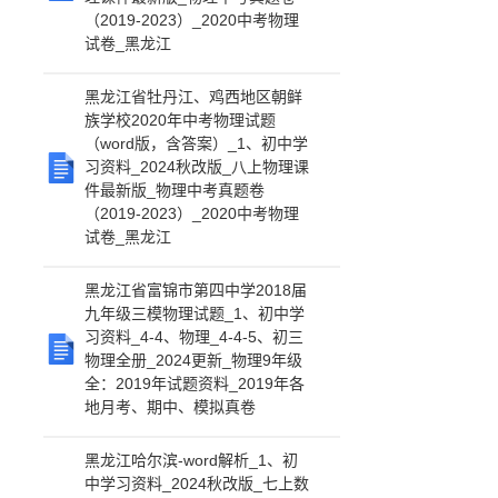
（2019-2023）_2020中考物理
试卷_黑龙江
黑龙江省牡丹江、鸡西地区朝鲜
族学校2020年中考物理试题
（word版，含答案）_1、初中学
习资料_2024秋改版_八上物理课
件最新版_物理中考真题卷
（2019-2023）_2020中考物理
试卷_黑龙江
黑龙江省富锦市第四中学2018届
九年级三模物理试题_1、初中学
习资料_4-4、物理_4-4-5、初三
物理全册_2024更新_物理9年级
全：2019年试题资料_2019年各
地月考、期中、模拟真卷
黑龙江哈尔滨-word解析_1、初
中学习资料_2024秋改版_七上数