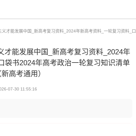
主义才能发展中国_新高考复习资料_2024年新高考资料_一轮复习资料_
义才能发展中国_新高考复习资料_2024年
口袋书2024年高考政治一轮复习知识清单
（新高考通用）
026-07-30 11:55:16