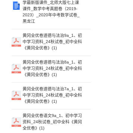
学最新版课件_北师大版七上课
课件_数学中考真题卷（2019-
2023）_2020年中考数学试卷_
黑龙江
黄冈全优卷道德与法治9a_1、初
中学习资料_24秋试卷_初中全科
《黄冈全优卷》(1)
黄冈全优卷道德与法治8a_1、初
中学习资料_24秋试卷_初中全科
《黄冈全优卷》(1)
黄冈全优卷道德与法治7a_1、初
中学习资料_24秋试卷_初中全科
《黄冈全优卷》(1)
黄冈全优卷语文9a_1、初中学习
资料_24秋试卷_初中全科《黄冈
全优卷》(1)