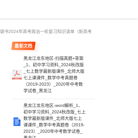
口袋书2024年高考政治一轮复习知识清单（新高考
最新文档
黑龙江龙东地区-扫描真题+答案
_1、初中学习资料_2024秋改版
_七上数学最新版课件_北师大版
七上课课件_数学中考真题卷
（2019-2023）_2020年中考数
学试卷_黑龙江
黑龙江龙东地区-word解析_1、
初中学习资料_2024秋改版_七上
数学最新版课件_北师大版七上
课课件_数学中考真题卷（2019-
2023）_2020年中考数学试卷_
黑龙江