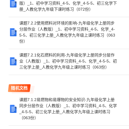
版）_1、初中学习资料_4-5、化学_4-5-5、初三化学下
册_人教化学九年级下课时练习（072份）
课题7.2.2使用燃料对环境的影响-九年级化学上册同步
分层作业（人教版）_1、初中学习资料_4-5、化学_4-
5-5、初三化学上册_人教化学九年级上课时练习（063
份）
课题7.2.1化石燃料的利用-九年级化学上册同步分层作
业（人教版）_1、初中学习资料_4-5、化学_4-5-5、初
三化学上册_人教化学九年级上课时练习（063份）
随机文档
课题7.1.2易燃物和易爆物的安全知识-九年级化学上册
同步分层作业（人教版）_1、初中学习资料_4-5、化学
_4-5-5、初三化学上册_人教化学九年级上课时练习
（063份）