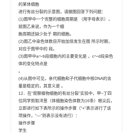
的某体细胞

进行有丝分裂的示意图，请据图回答下列问题：

(1)图甲中一个完整的细胞周期是 （用字母表示），
就图乙来说，作为一个细

胞周期还缺少处于 期的细胞。

(2)图乙中染色体数目开始加倍发生在图 所示时期，
对应于图甲中的 段。

(3)图甲中a～b段细胞内的主要变化是 ，c～d段染色
体的变化特点是

。

(4)从图中可见，亲代细胞和子代细胞中核DNA的含
量是稳定的，其意义是 。

12．在“观察植物细胞的有丝分裂”实验中，甲~丁四
位同学剪取洋葱（体细胞染色体数为16条）根尖后，

立即进行如下表所示的操作步骤（“+”表示进行了该
项操作，“—”则表示没有进行）：

操作步骤

学生
