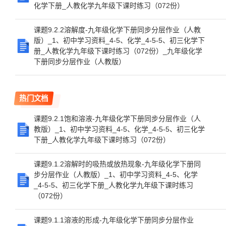
化学下册_人教化学九年级下课时练习（072份）
课题9.2.2溶解度-九年级化学下册同步分层作业（人教
版）_1、初中学习资料_4-5、化学_4-5-5、初三化学下
册_人教化学九年级下课时练习（072份）_九年级化学
下册同步分层作业（人教版）
热门文档
课题9.2.1饱和溶液-九年级化学下册同步分层作业（人
教版）_1、初中学习资料_4-5、化学_4-5-5、初三化学
下册_人教化学九年级下课时练习（072份）
课题9.1.2溶解时的吸热或放热现象-九年级化学下册同
步分层作业（人教版）_1、初中学习资料_4-5、化学
_4-5-5、初三化学下册_人教化学九年级下课时练习
（072份）
课题9.1.1溶液的形成-九年级化学下册同步分层作业