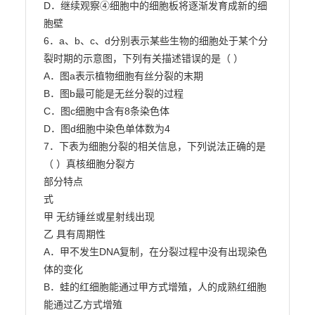
D．继续观察④细胞中的细胞板将逐渐发育成新的细
胞壁

6．a、b、c、d分别表示某些生物的细胞处于某个分
裂时期的示意图，下列有关描述错误的是（ ）

A．图a表示植物细胞有丝分裂的末期

B．图b最可能是无丝分裂的过程

C．图c细胞中含有8条染色体

D．图d细胞中染色单体数为4

7．下表为细胞分裂的相关信息，下列说法正确的是
（ ）真核细胞分裂方

部分特点

式

甲 无纺锤丝或星射线出现

乙 具有周期性

A．甲不发生DNA复制，在分裂过程中没有出现染色
体的变化

B．蛙的红细胞能通过甲方式增殖，人的成熟红细胞
能通过乙方式增殖
