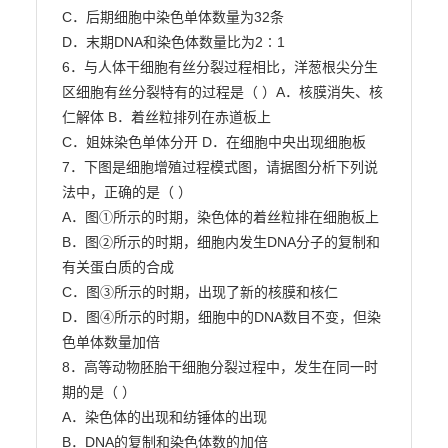
C．后期细胞中染色单体数量为32条

D．末期DNA和染色体数量比为2∶1

6．与人体干细胞有丝分裂过程相比，洋葱根尖分生
区细胞有丝分裂特有的过程是（ ）A．核膜消失、核
仁解体 B．着丝粒排列在赤道板上

C．姐妹染色单体分开 D．在细胞中央出现细胞板

7．下图是细胞增殖过程模式图，请据图分析下列说
法中，正确的是（ ）

A．图①所示的时期，染色体的着丝粒排在细胞板上

B．图②所示的时期，细胞内发生DNA分子的复制和
有关蛋白质的合成

C．图③所示的时期，出现了新的核膜和核仁

D．图④所示的时期，细胞中的DNA数目不变，但染
色单体数量加倍

8．高等动物胚胎干细胞分裂过程中，发生在同一时
期的是（ ）

A．染色体的出现和纺锤体的出现

B．DNA的复制和染色体数的加倍
