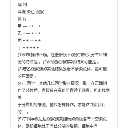
解 制

漂洗 染色 观察

离 片

甲 — + + + +

乙 + — + + +

丙 + + — + +

丁 + + + + +

(1)如果操作正确，在低倍镜下观察到根尖分生区细
胞的特点是 。(2)甲观察到的实验结果可能是 。

(3)若乙观察到的实验结果是看不清染色体，最可能
的原因是 。

(4)丁同学与其他几位同学取材情况一致，在正确制
作了装片后，直接放在高倍显微镜下观察，但未找到
处

于分裂期的细胞。他应怎样操作，才能达到实验目
的： 。

(5)丁同学改进后观察到某细胞的两极各有一套染色
体，则该细胞处于有丝分裂的后期，细胞中有
