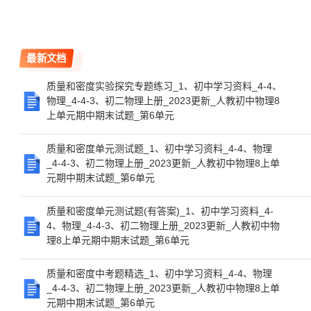
最新文档
质量和密度实验探究专题练习_1、初中学习资料_4-4、
物理_4-4-3、初二物理上册_2023更新_人教初中物理8
上单元期中期末试题_第6单元
质量和密度单元测试题_1、初中学习资料_4-4、物理
_4-4-3、初二物理上册_2023更新_人教初中物理8上单
元期中期末试题_第6单元
质量和密度单元测试题(有答案)_1、初中学习资料_4-
4、物理_4-4-3、初二物理上册_2023更新_人教初中物
理8上单元期中期末试题_第6单元
质量和密度中考题精选_1、初中学习资料_4-4、物理
_4-4-3、初二物理上册_2023更新_人教初中物理8上单
元期中期末试题_第6单元