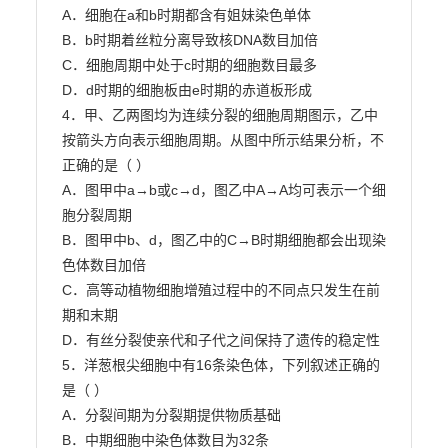
A．细胞在a和b时期都含有姐妹染色单体

B．b时期着丝粒分离导致核DNA数目加倍

C．细胞周期中处于c时期的细胞数目最多

D．d时期的细胞板由e时期的赤道板形成

4．甲、乙两图均为连续分裂的细胞周期图示，乙中
按箭头方向表示细胞周期。从图中所示结果分析，不

正确的是（ ）

A．图甲中a→b或c→d，图乙中A→A均可表示一个细
胞分裂周期

B．图甲中b、d，图乙中的C→B时期细胞都会出现染
色体数目加倍

C．高等动植物细胞增殖过程中的不同点只发生在前
期和末期

D．有丝分裂使亲代和子代之间保持了遗传的稳定性

5．洋葱根尖细胞中有16条染色体，下列叙述正确的
是（ ）

A．分裂间期为分裂期提供物质基础

B．中期细胞中染色体数目为32条
