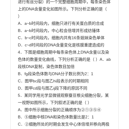
进行有丝分裂）的一个完整细胞周期中，每条染色体

上的DNA含量变化如图所示。下列分析正确的是（ 
）

A．a~b时间段内，细胞只进行有关蛋白质的合成

B．a~b时间段内，中心粒会倍增并形成纺锤体

C．b~c时间段内，细胞内共有16条姐妹染色单体

D．c~d时间段的DNA含量变化是核膜重建造成的

4．下图是细胞周期中每条染色体上DNA含量以及染
色体的数量变化曲线，下列分析正确的是（ ）A．ab
段核DNA复制，染色体数目加倍

B．fg段染色体数与DNA分子数比例为2：1

C．图甲bc段与图乙hi段表示的时期相同

D．图甲cd段与图乙ij段下降的原因不同

5．某同学用光学显微镜观察蚕豆根尖细胞分裂，某
一视野如图所示，下列叙述正确的是（ ）

A．图中所示细胞分裂的正确顺序为②①③⑤④

B．⑤细胞中核DNA和染色体数量比是2：1

C．②细胞所处的时期会发生中心体倍增并移向两极
