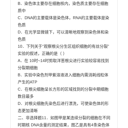
B．染色体主要存在细胞核内，染色质主要存在细胞
质中

C．DNA的主要载体是染色体，RNA的主要载体是染
色质

D．在光学显微镜下，可以清晰地观察到染色体和染
色质

10．下列关于“观察根尖分生区组织细胞的有丝分裂”
实验的叙述，正确的是（ ）

A．在 10时~14时剪取洋葱根尖进行实验较容易找到
分裂期细胞

B．实验中染色剂甲紫溶液进入细胞内需消耗线粒体
产生的ATP

C．在根尖细胞呈长方形的区域找到的分裂中期细胞
数目最多

D．对根尖细胞先染色后进行漂洗，可使染色体的形
态更加清晰

二、非选择题11．如图甲是某连续分裂的细胞在不同
时期核 DNA含量的测定结果，图乙是具有4条染色体