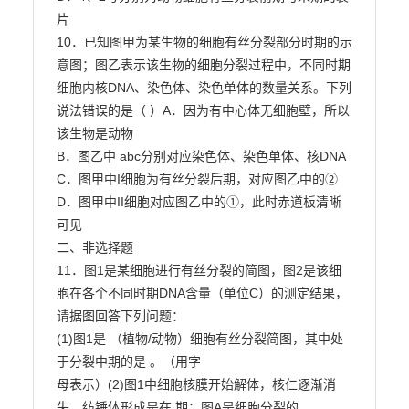
片

10．已知图甲为某生物的细胞有丝分裂部分时期的示
意图；图乙表示该生物的细胞分裂过程中，不同时期

细胞内核DNA、染色体、染色单体的数量关系。下列
说法错误的是（ ）A．因为有中心体无细胞壁，所以
该生物是动物

B．图乙中 abc分别对应染色体、染色单体、核DNA

C．图甲中I细胞为有丝分裂后期，对应图乙中的②

D．图甲中II细胞对应图乙中的①，此时赤道板清晰
可见

二、非选择题

11．图1是某细胞进行有丝分裂的简图，图2是该细
胞在各个不同时期DNA含量（单位C）的测定结果，

请据图回答下列问题：

(1)图1是 （植物/动物）细胞有丝分裂简图，其中处
于分裂中期的是 。（用字

母表示）(2)图1中细胞核膜开始解体，核仁逐渐消
失，纺锤体形成是在 期；图A是细胞分裂的
