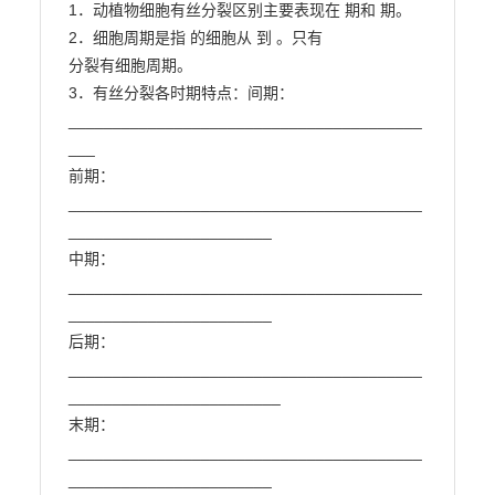
1．动植物细胞有丝分裂区别主要表现在 期和 期。

2．细胞周期是指 的细胞从 到 。只有

分裂有细胞周期。

3．有丝分裂各时期特点：间期：
________________________________________
___

前期： 
________________________________________
_______________________

中期： 
________________________________________
_______________________

后期： 
________________________________________
________________________

末期： 
________________________________________
_______________________
