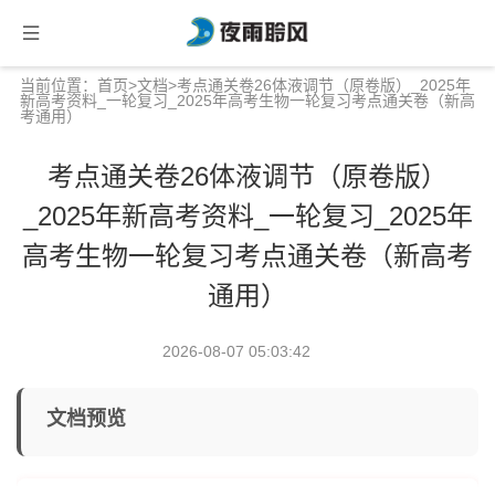
当前位置：
首页
>
文档
>考点通关卷26体液调节（原卷版）_2025年
新高考资料_一轮复习_2025年高考生物一轮复习考点通关卷（新高
考通用）
考点通关卷26体液调节（原卷版）
_2025年新高考资料_一轮复习_2025年
高考生物一轮复习考点通关卷（新高考
通用）
2026-08-07 05:03:42
文档预览