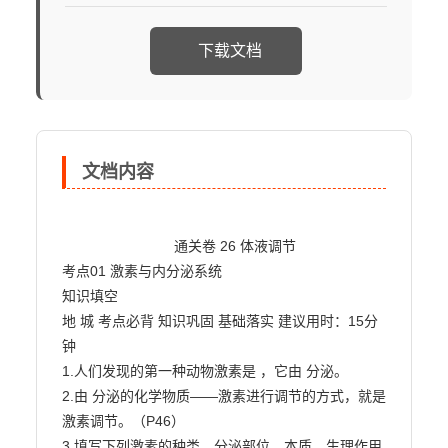
下载文档
文档内容