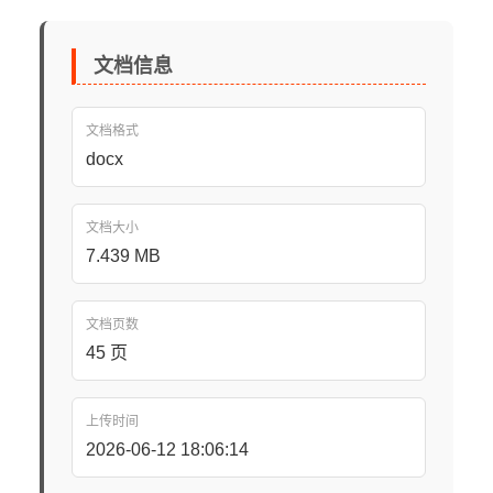
文档信息
文档格式
docx
文档大小
7.439 MB
文档页数
45 页
上传时间
2026-06-12 18:06:14