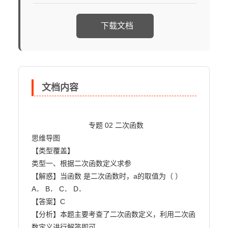
下载文档
文档内容