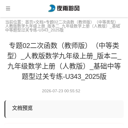
当前位置：
首页
>
文档
>专题02二次函数（教师版）（中等类型）_
人教版数学九年级上册_版本二_九年级数学上册（人教版）_基础
中等题型过关专练-U343_2025版
专题02二次函数（教师版）（中等类
型）_人教版数学九年级上册_版本二_
九年级数学上册（人教版）_基础中等
题型过关专练-U343_2025版
2026-07-23 00:55:52
文档预览