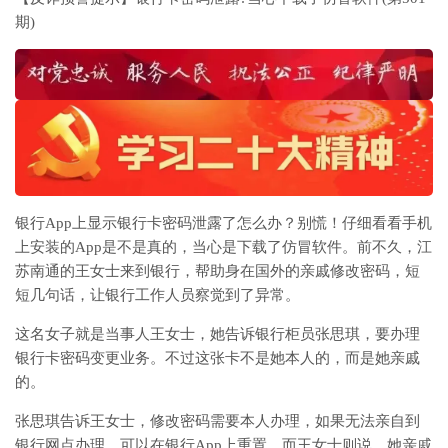
期)
银行App上显示银行卡密码泄露了怎么办？别慌！仔细看看手机
上安装的App是不是真的，当心是下载了仿冒软件。前不久，江
苏南通的王女士来到银行，帮助身在国外的亲戚修改密码，短
短几句话，让银行工作人员察觉到了异常。
这名女子就是当事人王女士，她告诉银行柜员张思琪，要办理
银行卡密码变更业务。不过这张卡不是她本人的，而是她亲戚
的。
张思琪告诉王女士，修改密码需要本人办理，如果无法亲自到
银行网点办理，可以在银行App上重置。而王女士则说，她亲戚