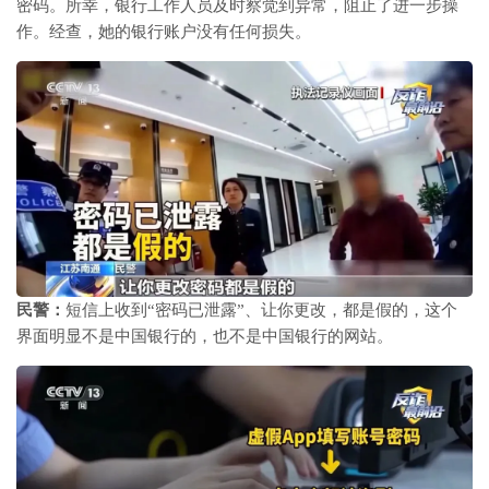
密码。所幸，银行工作人员及时察觉到异常，阻止了进一步操
作。经查，她的银行账户没有任何损失。
民警：
短信上收到“密码已泄露”、让你更改，都是假的，这个
界面明显不是中国银行的，也不是中国银行的网站。