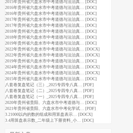
2015年贵州省六盘水市中考道德与法治真… [DOC]
2016年贵州省六盘水市中考道德与法治真… [DOC]
2016年贵州省六盘水市中考道德与法治真… [DOC]
2017年贵州省六盘水市中考道德与法治真… [DOC]
2017年贵州省六盘水市中考道德与法治真… [DOC]
2018年贵州省六盘水市中考道德与法治真… [DOC]
2018年贵州省六盘水市中考道德与法治真… [DOC]
2019年贵州省六盘水市中考道德与法治真… [DOC]
2022年贵州省六盘水市中考道德与法治真… [DOCX]
2022年贵州省六盘水市中考道德与法治真… [DOCX]
2019年贵州省六盘水市中考道德与法治真… [DOC]
2024年贵州省六盘水市中考道德与法治真… [DOCX]
2024年贵州省六盘水市中考道德与法治真… [DOCX]
2015年贵州省六盘水市中考道德与法治真… [DOC]
八套卷复盘笔记（三）_2025专四专八真… [PDF]
八套卷复盘笔记（二）_2025专四专八真… [PDF]
八套卷复盘笔记（一）_2025专四专八真… [PDF]
2020年贵州省贵阳、六盘水市中考道德与… [DOC]
2021年贵州省贵阳、六盘水市中考化学试… [PDF]
3.21000以内的数的组成和用算盘表示… [DOCX]
3.4用算盘表示数_二年级上下册资料_小… [DOC]