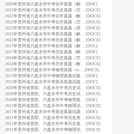
2020年贵州省六盘水市中考化学真题（解… [DOC]
2022年贵州省六盘水市中考历史真题（空… [DOCX]
2022年贵州省六盘水市中考化学真题（解… [DOCX]
2022年贵州省六盘水市中考化学真题（空… [DOCX]
2022年贵州省六盘水市中考英语真题（原… [DOCX]
2022年贵州省六盘水市中考英语真题（解… [DOCX]
2022年贵州省六盘水市中考历史真题（解… [DOCX]
2017年贵州省六盘水市中考化学真题（解… [DOC]
2017年贵州省六盘水市中考历史真题（解… [DOC]
2024年贵州省六盘水市中考历史真题（空… [DOCX]
2024年贵州省六盘水市中考历史真题（解… [DOCX]
2022年贵州省六盘水市中考物理真题（w… [DOCX]
2015年贵州省六盘水市中考物理真题试题… [DOC]
2015年贵州省六盘水市中考英语真题试题… [DOC]
2020年贵州省贵阳、六盘水市中考历史试… [DOCX]
2020年贵州省贵阳、六盘水市中考历史试… [DOCX]
2020年贵州省贵阳、六盘水市中考物理真… [DOC]
2021年贵州省贵阳、六盘水市中考物理试… [DOCX]
2017年贵州省六盘水市中考英语真题试题… [DOC]
2021年贵州省贵阳、六盘水市中考历史真… [DOCX]
2021年贵州省贵阳、六盘水市中考历史真… [DOCX]
2021年贵州省贵阳、六盘水市中考物理试… [DOCX]