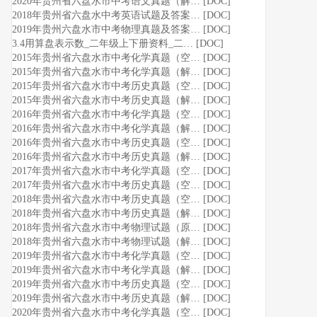
2020年贵州省六盘水市中考语文真题（解… [DOC]
2018年贵州省六盘水中考英语试题及答案… [DOC]
2019年贵州六盘水市中考物理真题及答案… [DOC]
3.4用算盘表示数_二年级上下册资料_二… [DOC]
2015年贵州省六盘水市中考化学真题（空… [DOC]
2015年贵州省六盘水市中考化学真题（解… [DOC]
2015年贵州省六盘水市中考历史真题（空… [DOC]
2015年贵州省六盘水市中考历史真题（解… [DOC]
2016年贵州省六盘水市中考化学真题（空… [DOC]
2016年贵州省六盘水市中考化学真题（解… [DOC]
2016年贵州省六盘水市中考历史真题（空… [DOC]
2016年贵州省六盘水市中考历史真题（解… [DOC]
2017年贵州省六盘水市中考化学真题（空… [DOC]
2017年贵州省六盘水市中考历史真题（空… [DOC]
2018年贵州省六盘水市中考历史真题（空… [DOC]
2018年贵州省六盘水市中考历史真题（解… [DOC]
2018年贵州省六盘水市中考物理试题（原… [DOC]
2018年贵州省六盘水市中考物理试题（解… [DOC]
2019年贵州省六盘水市中考化学真题（空… [DOC]
2019年贵州省六盘水市中考化学真题（解… [DOC]
2019年贵州省六盘水市中考历史真题（空… [DOC]
2019年贵州省六盘水市中考历史真题（解… [DOC]
2020年贵州省六盘水市中考化学真题（空… [DOC]