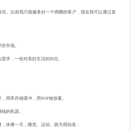
数倍。以前我只能服务好一个商圈的客户，现在我可以通过直
那些市场。
的需求，一份对美好生活的向往。
，用库存做缓冲，用SOP做放量。
赚钱的机器。
键，休播一天，睡觉、运动。因为我知道：