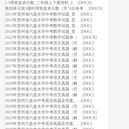
3.3用算盘表示数_二年级上下册资料_2… [DOCX]
第四单元第3课时用算盘表示数（学习任务单… [DOCX]
2013年贵州省六盘水市中考数学试题_贵… [DOC]
2012年贵州省六盘水市中考数学试题_贵… [DOC]
2011年贵州省六盘水市中考数学试题_贵… [DOC]
2014年贵州省六盘水市中考数学试题_贵… [DOC]
2022年贵州省六盘水市中考数学试题卷（… [DOCX]
2015年贵州省六盘水市中考语文真题（空… [DOC]
2015年贵州省六盘水市中考语文真题（解… [DOC]
2016年贵州省六盘水市中考语文真题（空… [DOC]
2016年贵州省六盘水市中考语文真题（解… [DOC]
2017年贵州省六盘水市中考语文真题（解… [DOC]
2017年贵州省六盘水市中考语文真题（空… [DOC]
2018年贵州省六盘水市中考语文真题（空… [DOC]
2018年贵州省六盘水市中考语文真题（解… [DOC]
2019年贵州省六盘水市中考语文真题（空… [DOC]
2019年贵州省六盘水市中考语文真题（解… [DOC]
2020年贵州六盘水中考英语真题及答案_… [DOC]
2020年贵州省六盘水市中考语文真题（空… [DOC]
2022年贵州省六盘水市中考语文真题（空… [DOCX]
2022年贵州省六盘水市中考语文真题（解… [DOCX]
2019年贵州六盘水中考英语真题及答案_… [DOC]