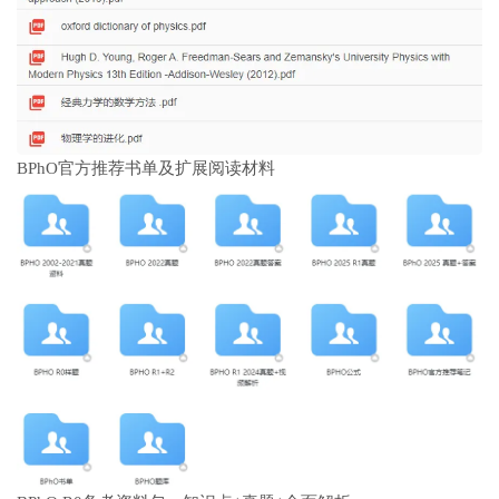
BPhO官方推荐书单及扩展阅读材料