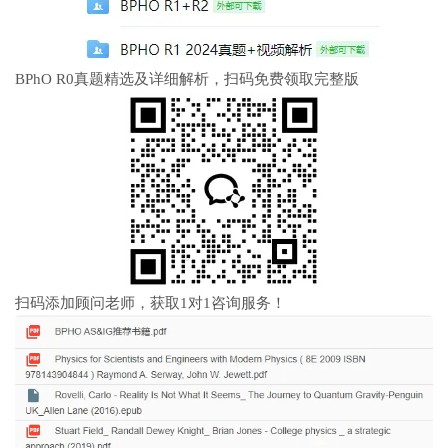
BPhO R0真题精选及详细解析，扫码免费领取完整版
扫码添加顾问老师，获取1对1咨询服务！