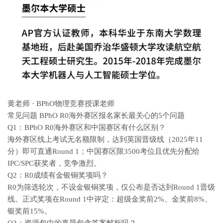
黄老师 · BPhO物理竞赛授课老师
常见问题 BPhO R0海外赛区报名家长最关心的5个问题
Q1：BPhO R0海外赛区和中国赛区有什么区别？
海外赛区线上考试无名额限制，达到英国晋级线（2025年11
分）即可直通Round 1；中国赛区限3500考位且优先分配给
IPC/SPC获奖者，竞争激烈。
Q2：R0成绩有金银铜奖项吗？
R0为筛选轮次，不设金银铜奖项，仅公布是否达到Round 1晋级
线。正式奖项在Round 1中评定：超级金奖前2%、金奖前8%、
银奖前15%。