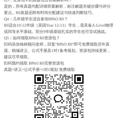
Q3：资源包中的真题包含答案解析吗？
是的，所有真题均配详细答案解析，标注解题关键步骤与评分
要点。R0真题还附有时间分配建议与快速判断技巧。
Q4：几年级学生适合参加BPhO R0？
R0适合10-12年级（英国Year 12-13）学生，需具备A-Level物理
或同等水平基础。部分9年级基础扎实的学生也可尝试挑战。
Q5：如何领取BPhO R0资源包？
扫码添加翰林顾问老师，回复"BPhO R0"即可免费领取历年真
题、精编讲义、公式手册及1对1备考规划。资源包持续更新，
建议尽早领取。
扫码预约领取 BPhO R0完整资源包
真题+讲义+公式手册+1对1规划 免费领取