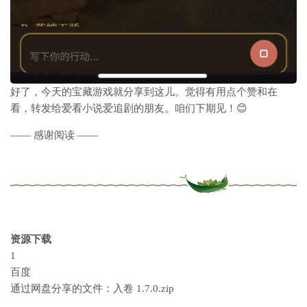
好了，今天的宝藏游戏就分享到这儿。觉得有用点个赞和在
看，转发给爱看小说爱追剧的朋友。咱们下期见！😊
—— 感谢阅读 ——
资源下载
1
百度
通过网盘分享的文件：入卷 1.7.0.zip