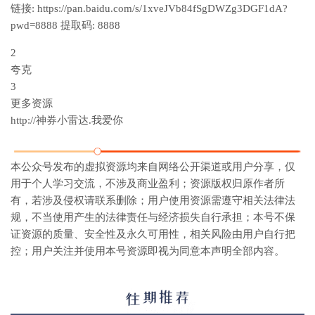
链接: https://pan.baidu.com/s/1xveJVb84fSgDWZg3DGF1dA?
pwd=8888 提取码: 8888
2
夸克
3
更多资源
http://神券小雷达.我爱你
本公众号发布的虚拟资源均来自网络公开渠道或用户分享，仅
用于个人学习交流，不涉及商业盈利；资源版权归原作者所
有，若涉及侵权请联系删除；用户使用资源需遵守相关法律法
规，不当使用产生的法律责任与经济损失自行承担；本号不保
证资源的质量、安全性及永久可用性，相关风险由用户自行把
控；用户关注并使用本号资源即视为同意本声明全部内容。