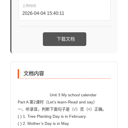
上传时间
2026-04-04 15:40:11
下载文档
文档内容
                            Unit 3 My school calendar

Part A 第2课时（Let’s learn-Read and say）

一、听录音，判断下面句子是（√）否（×）正确。

( ) 1. Tree Planting Day is in February.

( ) 2. Mother’s Day is in May.
