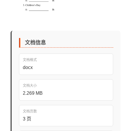
文档信息
文档格式
docx
文档大小
2.269 MB
文档页数
3 页