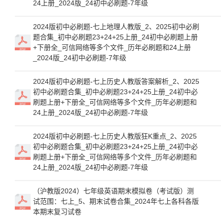
24上册_2024版_24初中必刷题-7年级
2024版初中必刷题-七上地理人教版_2、2025初中必刷
题合集_初中必刷题23+24+25上册_24初中必刷题上册
+下册全_可信网络等多个文件_历年必刷题和24上册
_2024版_24初中必刷题-7年级
2024版初中必刷题-七上历史人教版答案解析_2、2025
初中必刷题合集_初中必刷题23+24+25上册_24初中必
刷题上册+下册全_可信网络等多个文件_历年必刷题和
24上册_2024版_24初中必刷题-7年级
2024版初中必刷题-七上历史人教版狂K重点_2、2025
初中必刷题合集_初中必刷题23+24+25上册_24初中必
刷题上册+下册全_可信网络等多个文件_历年必刷题和
24上册_2024版_24初中必刷题-7年级
（沪教版2024）七年级英语期末模拟卷（考试版）测
试范围：七上_5、期末试卷合集_2024年七上各科各版
本期末复习试卷