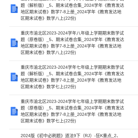
题（解析版）_5、期末试卷合集_2024学年《教育发达
地区期末试卷》数学7-8上册_2024学年《教育发达地
区期末试卷》数学八上(22份)
重庆市渝北区2023-2024学年八年级上学期期末数学试
题（原卷版）_5、期末试卷合集_2024学年《教育发达
地区期末试卷》数学7-8上册_2024学年《教育发达地
区期末试卷》数学八上(22份)
重庆市渝北区2023-2024学年七年级上学期期末数学试
题（解析版）_5、期末试卷合集_2024学年《教育发达
地区期末试卷》数学7-8上册_2024学年《教育发达地
区期末试卷》数学七上(22份)
重庆市渝北区2023-2024学年七年级上学期期末数学试
题（原卷版）_5、期末试卷合集_2024学年《教育发达
地区期末试卷》数学7-8上册_2024学年《教育发达地
区期末试卷》数学七上(22份)
2024版《初中必刷题》道法9下（RJ）-狂K重点_2、