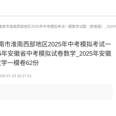
省淮南市淮南西部地区2025年中考模拟考试一模数学试题（原卷版）_202
淮南市淮南西部地区2025年中考模拟考试一
5年安徽省中考模拟试卷数学_2025年安徽
数学一模卷62份
026-07-23 20:27:51