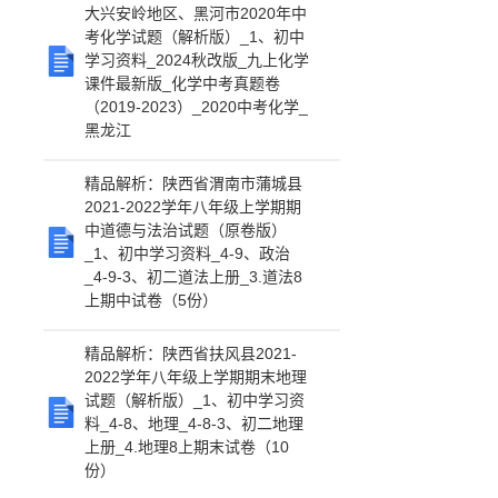
大兴安岭地区、黑河市2020年中
考化学试题（解析版）_1、初中
学习资料_2024秋改版_九上化学
课件最新版_化学中考真题卷
（2019-2023）_2020中考化学_
黑龙江
精品解析：陕西省渭南市蒲城县
2021-2022学年八年级上学期期
中道德与法治试题（原卷版）
_1、初中学习资料_4-9、政治
_4-9-3、初二道法上册_3.道法8
上期中试卷（5份）
精品解析：陕西省扶风县2021-
2022学年八年级上学期期末地理
试题（解析版）_1、初中学习资
料_4-8、地理_4-8-3、初二地理
上册_4.地理8上期末试卷（10
份）