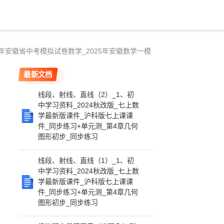
5年安徽省中考模拟试卷数学_2025年安徽数学一模
最新文档
线段、射线、直线（2）_1、初
中学习资料_2024秋改版_七上数
学最新版课件_沪科版七上课课
件_同步练习+单元测_第4章几何
图形初步_同步练习
线段、射线、直线（1）_1、初
中学习资料_2024秋改版_七上数
学最新版课件_沪科版七上课课
件_同步练习+单元测_第4章几何
图形初步_同步练习