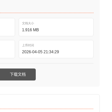
文档大小
1.916 MB
上传时间
2026-04-05 21:34:29
下载文档