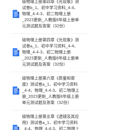
级物理上册第四章《光现象》测
试卷b_1、初中学习资料_4-4、
物理_4-4-3、初二物理上册
_2023更新_人教版8年级上册单
元测试题及答案（32份）
级物理上册第四章《光现象》测
试卷a_1、初中学习资料_4-4、
物理_4-4-3、初二物理上册
_2023更新_人教版8年级上册单
元测试题及答案（32份）
级物理上册第六章《质量和密
度》测试卷a_1、初中学习资料
_4-4、物理_4-4-3、初二物理上
册_2023更新_人教版8年级上册
单元测试题及答案（32份）
级物理上册第五章《透镜及其应
用》测试卷a_1、初中学习资料
_4-4、物理_4-4-3、初二物理上