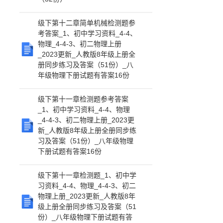
级下第十二章简单机械检测题参
考答案_1、初中学习资料_4-4、
物理_4-4-3、初二物理上册
_2023更新_人教版8年级上册全
册同步练习及答案（51份）_八
年级物理下册试题有答案16份
级下第十一章检测题参考答案
_1、初中学习资料_4-4、物理
_4-4-3、初二物理上册_2023更
新_人教版8年级上册全册同步练
习及答案（51份）_八年级物理
下册试题有答案16份
级下第十一章检测题_1、初中学
习资料_4-4、物理_4-4-3、初二
物理上册_2023更新_人教版8年
级上册全册同步练习及答案（51
份）_八年级物理下册试题有答