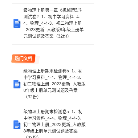
级物理上册第一章《机械运动》
测试卷2_1、初中学习资料_4-
4、物理_4-4-3、初二物理上册
_2023更新_人教版8年级上册单
元测试题及答案（32份）
热门文档
级物理上册期末检测卷b_1、初
中学习资料_4-4、物理_4-4-3、
初二物理上册_2023更新_人教版
8年级上册单元测试题及答案
（32份）
级物理上册期末检测卷a_1、初
中学习资料_4-4、物理_4-4-3、
初二物理上册_2023更新_人教版
8年级上册单元测试题及答案
（32份）