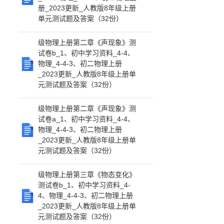
册_2023更新_人教版8年级上册
单元测试题及答案（32份）
级物理上册第二章《声现象》测
试卷b_1、初中学习资料_4-4、
物理_4-4-3、初二物理上册
_2023更新_人教版8年级上册单
元测试题及答案（32份）
级物理上册第二章《声现象》测
试卷a_1、初中学习资料_4-4、
物理_4-4-3、初二物理上册
_2023更新_人教版8年级上册单
元测试题及答案（32份）
级物理上册第三章《物态变化》
测试卷b_1、初中学习资料_4-
4、物理_4-4-3、初二物理上册
_2023更新_人教版8年级上册单
元测试题及答案（32份）