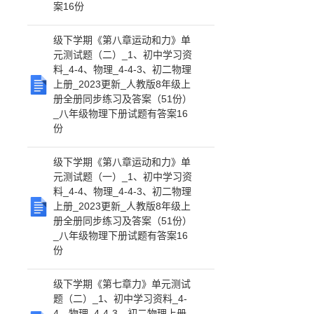
案16份
级下学期《第八章运动和力》单
元测试题（二）_1、初中学习资
料_4-4、物理_4-4-3、初二物理
上册_2023更新_人教版8年级上
册全册同步练习及答案（51份）
_八年级物理下册试题有答案16
份
级下学期《第八章运动和力》单
元测试题（一）_1、初中学习资
料_4-4、物理_4-4-3、初二物理
上册_2023更新_人教版8年级上
册全册同步练习及答案（51份）
_八年级物理下册试题有答案16
份
级下学期《第七章力》单元测试
题（二）_1、初中学习资料_4-
4、物理_4-4-3、初二物理上册