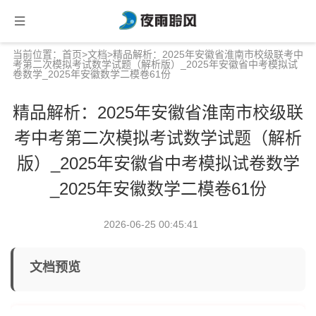
当前位置：
首页
>
文档
>精品解析：2025年安徽省淮南市校级联考中
考第二次模拟考试数学试题（解析版）_2025年安徽省中考模拟试
卷数学_2025年安徽数学二模卷61份
精品解析：2025年安徽省淮南市校级联
考中考第二次模拟考试数学试题（解析
版）_2025年安徽省中考模拟试卷数学
_2025年安徽数学二模卷61份
2026-06-25 00:45:41
文档预览