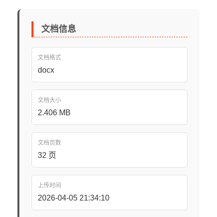
文档信息
文档格式
docx
文档大小
2.406 MB
文档页数
32 页
上传时间
2026-04-05 21:34:10