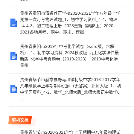
贵州省贵阳市清镇养正学校2020-2021学年八年级上学
期第一次月考物理试题_1、初中学习资料_4-4、物理
_4-4-3、初二物理上册_2023更新_物理8上：2020-
2021各地月考、期中、期末、模拟
贵州省贵阳市2019年中考化学试卷（word版，含解
析）_1、初中学习资料_2024秋改版_九上化学课件最
新版_化学中考真题卷（2019-2023）_2019中考化学_
贵州
贵州省毕节市赫章县野马川镇初级中学2016-2017学年
八年级数学上学期期中试题（无答案）北师大版_1、初
中学习资料_4-2、数学_北师大版_北师大版初中数学8
上
随机文档
贵州省毕节市2020-2021学年上学期期中八年级物理试