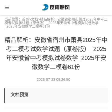
当前位置：
首页
>
文档
>精品解析：安徽省宿州市萧县2025年中考二
模考试数学试题（原卷版）_2025年安徽省中考模拟试卷数学
_2025年安徽数学二模卷61份
精品解析：安徽省宿州市萧县2025年中
考二模考试数学试题（原卷版）_2025
年安徽省中考模拟试卷数学_2025年安
徽数学二模卷61份
2026-07-23 09:26:50
文档预览