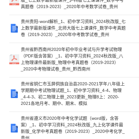
版_七上数学最新版课件_沪科版七上课课件_数学中考
真题卷（2019-2023）_2020年中考数学试卷_贵州
贵州贵阳-word解析_1、初中学习资料_2024秋改版_七
上数学最新版课件_北师大版七上课课件_数学中考真题
卷（2019-2023）_2020年中考数学试卷_贵州
贵州省黔西南州2020年初中毕业考试与升学考试物理
（PDF版含答案）_1、初中学习资料_2024秋改版_八
上物理课件最新版_物理中考真题卷（2019-2023）
_2020中考物理试卷_贵州_黔西南州
贵州省铜仁市玉屏侗族自治县2020-2021学年八年级上
学期期中考试物理试题_1、初中学习资料_4-4、物理
_4-4-3、初二物理上册_2023更新_物理8上：2020-
2021各地月考、期中、期末、模拟
贵州省遵义市2020年中考化学试题（word版，含答
案）_1、初中学习资料_2024秋改版_九上化学课件最
新版_化学中考真题卷（2019-2023）_2020中考化学_
贵州