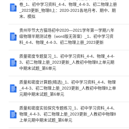
卷_1、初中学习资料_4-4、物理_4-4-3、初二物理上册
_2023更新_物理8上：2020-2021各地月考、期中、期
末、模拟
贵州毕节大方猫场初中2020—2021学年第一学期八年
级物理半期测试卷（word版无答案）_1、初中学习资
料_4-4、物理_4-4-3、初二物理上册_2023更新
质量密度专题复习_1、初中学习资料_4-4、物理_4-4-
3、初二物理上册_2023更新_人教初中物理8上单元期
中期末试题_第6单元
质量和密度计算题(精选)_1、初中学习资料_4-4、物理
_4-4-3、初二物理上册_2023更新_人教初中物理8上单
元期中期末试题_第6单元
质量和密度实验探究专题练习_1、初中学习资料_4-4、
物理_4-4-3、初二物理上册_2023更新_人教初中物理8
上单元期中期末试题_第6单元