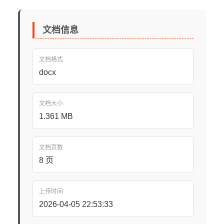
文档信息
文档格式
docx
文档大小
1.361 MB
文档页数
8 页
上传时间
2026-04-05 22:53:33