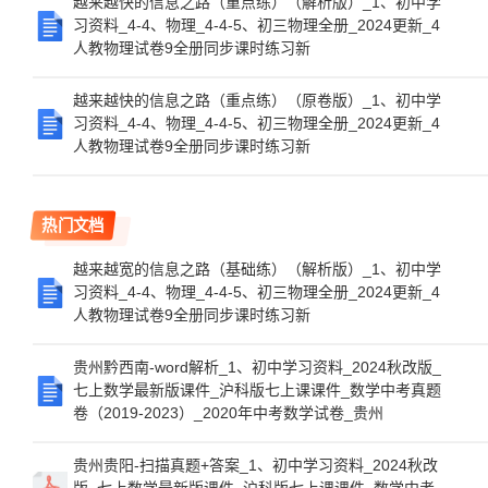
越来越快的信息之路（重点练）（解析版）_1、初中学
习资料_4-4、物理_4-4-5、初三物理全册_2024更新_4
人教物理试卷9全册同步课时练习新
越来越快的信息之路（重点练）（原卷版）_1、初中学
习资料_4-4、物理_4-4-5、初三物理全册_2024更新_4
人教物理试卷9全册同步课时练习新
热门文档
越来越宽的信息之路（基础练）（解析版）_1、初中学
习资料_4-4、物理_4-4-5、初三物理全册_2024更新_4
人教物理试卷9全册同步课时练习新
贵州黔西南-word解析_1、初中学习资料_2024秋改版_
七上数学最新版课件_沪科版七上课课件_数学中考真题
卷（2019-2023）_2020年中考数学试卷_贵州
贵州贵阳-扫描真题+答案_1、初中学习资料_2024秋改