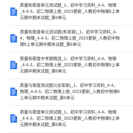
质量和密度单元测试题_1、初中学习资料_4-4、物理
_4-4-3、初二物理上册_2023更新_人教初中物理8上单
元期中期末试题_第6单元
质量和密度单元测试题(有答案)_1、初中学习资料_4-
4、物理_4-4-3、初二物理上册_2023更新_人教初中物
理8上单元期中期末试题_第6单元
质量和密度中考题精选_1、初中学习资料_4-4、物理
_4-4-3、初二物理上册_2023更新_人教初中物理8上单
元期中期末试题_第6单元
质量与密度测试题2(含答案)_1、初中学习资料_4-4、
物理_4-4-3、初二物理上册_2023更新_人教初中物理8
上单元期中期末试题_第6单元
质量与密度单元测试题_1、初中学习资料_4-4、物理
_4-4-3、初二物理上册_2023更新_人教初中物理8上单
元期中期末试题_第6单元