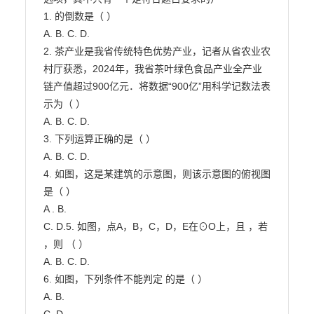
1. 的倒数是（ ）

A. B. C. D.

2. 茶产业是我省传统特色优势产业，记者从省农业农
村厅获悉，2024年，我省茶叶绿色食品产业全产业

链产值超过900亿元．将数据“900亿”用科学记数法表
示为（ ）

A. B. C. D.

3. 下列运算正确的是（ ）

A. B. C. D.

4. 如图，这是某建筑的示意图，则该示意图的俯视图
是（ ）

A . B.

C. D.5. 如图，点A，B，C，D，E在⊙O上，且 ，若 
，则 （ ）

A. B. C. D.

6. 如图，下列条件不能判定 的是（ ）

A. B.
