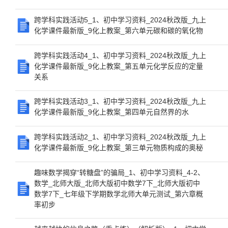
跨学科实践活动5_1、初中学习资料_2024秋改版_九上
化学课件最新版_9化上教案_第六单元碳和碳的氧化物
跨学科实践活动4_1、初中学习资料_2024秋改版_九上
化学课件最新版_9化上教案_第五单元化学反应的定量
关系
跨学科实践活动3_1、初中学习资料_2024秋改版_九上
化学课件最新版_9化上教案_第四单元自然界的水
跨学科实践活动2_1、初中学习资料_2024秋改版_九上
化学课件最新版_9化上教案_第三单元物质构成的奥秘
趣味数学揭穿“转糖盘”的骗局_1、初中学习资料_4-2、
数学_北师大版_北师大版初中数学7下_北师大版初中
数学7下_七年级下学期数学北师大单元测试_第六章概
率初步