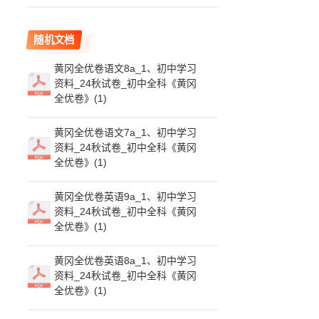
随机文档
黄冈全优卷语文8a_1、初中学习
资料_24秋试卷_初中全科《黄冈
全优卷》(1)
黄冈全优卷语文7a_1、初中学习
资料_24秋试卷_初中全科《黄冈
全优卷》(1)
黄冈全优卷英语9a_1、初中学习
资料_24秋试卷_初中全科《黄冈
全优卷》(1)
黄冈全优卷英语8a_1、初中学习
资料_24秋试卷_初中全科《黄冈
全优卷》(1)