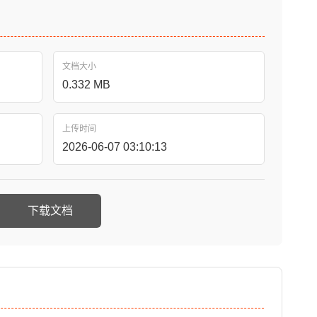
文档大小
0.332 MB
上传时间
2026-06-07 03:10:13
下载文档