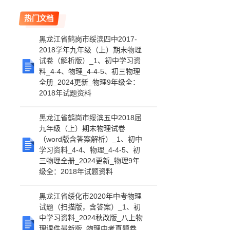
热门文档
黑龙江省鹤岗市绥滨四中2017-
2018学年九年级（上）期末物理
试卷（解析版）_1、初中学习资
料_4-4、物理_4-4-5、初三物理
全册_2024更新_物理9年级全：
2018年试题资料
黑龙江省鹤岗市绥滨五中2018届
九年级（上）期末物理试卷
（word版含答案解析）_1、初中
学习资料_4-4、物理_4-4-5、初
三物理全册_2024更新_物理9年
级全：2018年试题资料
黑龙江省绥化市2020年中考物理
试题（扫描版，含答案）_1、初
中学习资料_2024秋改版_八上物
理课件最新版_物理中考真题卷