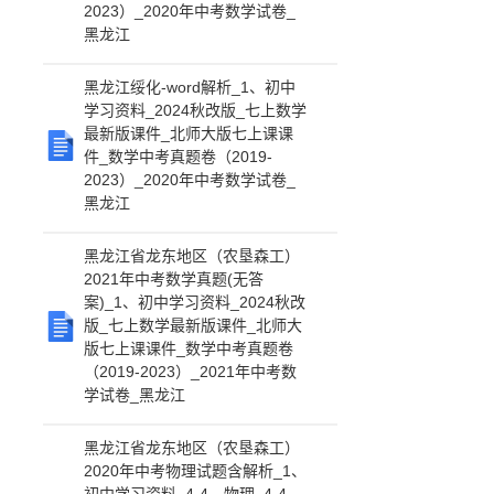
2023）_2020年中考数学试卷_
黑龙江
黑龙江绥化-word解析_1、初中
学习资料_2024秋改版_七上数学
最新版课件_北师大版七上课课
件_数学中考真题卷（2019-
2023）_2020年中考数学试卷_
黑龙江
黑龙江省龙东地区（农垦森工）
2021年中考数学真题(无答
案)_1、初中学习资料_2024秋改
版_七上数学最新版课件_北师大
版七上课课件_数学中考真题卷
（2019-2023）_2021年中考数
学试卷_黑龙江
黑龙江省龙东地区（农垦森工）
2020年中考物理试题含解析_1、