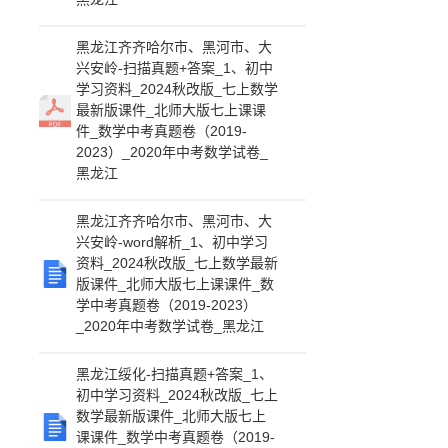
黑龙江齐齐哈尔市、黑河市、大
兴安岭-扫描真题+答案_1、初中
学习资料_2024秋改版_七上数学
最新版课件_北师大版七上课课
件_数学中考真题卷（2019-
2023）_2020年中考数学试卷_
黑龙江
黑龙江齐齐哈尔市、黑河市、大
兴安岭-word解析_1、初中学习
资料_2024秋改版_七上数学最新
版课件_北师大版七上课课件_数
学中考真题卷（2019-2023）
_2020年中考数学试卷_黑龙江
黑龙江绥化-扫描真题+答案_1、
初中学习资料_2024秋改版_七上
数学最新版课件_北师大版七上
课课件_数学中考真题卷（2019-