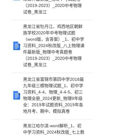
（2019-2023）_2020中考物理
试卷_黑龙江
黑龙江省牡丹江、鸡西地区朝鲜
族学校2020年中考物理试题
（word版，含答案）_1、初中学
习资料_2024秋改版_八上物理课
件最新版_物理中考真题卷
（2019-2023）_2020中考物理
试卷_黑龙江
黑龙江省富锦市第四中学2018届
九年级三模物理试题_1、初中学
习资料_4-4、物理_4-4-5、初三
物理全册_2024更新_物理9年级
全：2019年试题资料_2019年各
地月考、期中、模拟真卷
黑龙江哈尔滨-word解析_1、初
中学习资料_2024秋改版_七上数