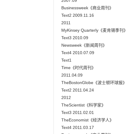
2007.09

Businessweek《商业周刊》

Text2 2009.11.16

2011

MyKinsey Quarterly《麦肯锡季刊》

Text3 2010.09

Newsweek《新闻周刊》

Text4 2010.07.09

Text1

Time《时代周刊》

2011.04.09

TheBostonGlobe《波士顿环球报》

Text2 2011.04.24

2012

TheScientist《科学家》

Text3 2011.02.01

TheEconomist《经济学人》

Text4 2011.03.17
