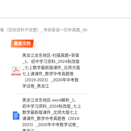
观看（否则资料不完整）_考研英语一历年真题_06-
最新文档
黑龙江龙东地区-扫描真题+答案
_1、初中学习资料_2024秋改版
_七上数学最新版课件_北师大版
七上课课件_数学中考真题卷
（2019-2023）_2020年中考数
学试卷_黑龙江
黑龙江龙东地区-word解析_1、
初中学习资料_2024秋改版_七上
数学最新版课件_北师大版七上
课课件_数学中考真题卷（2019-
2023）_2020年中考数学试卷_
黑龙江