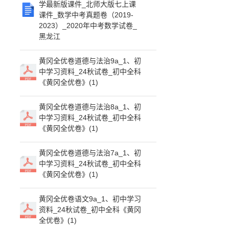
学最新版课件_北师大版七上课
课件_数学中考真题卷（2019-
2023）_2020年中考数学试卷_
黑龙江
黄冈全优卷道德与法治9a_1、初
中学习资料_24秋试卷_初中全科
《黄冈全优卷》(1)
黄冈全优卷道德与法治8a_1、初
中学习资料_24秋试卷_初中全科
《黄冈全优卷》(1)
黄冈全优卷道德与法治7a_1、初
中学习资料_24秋试卷_初中全科
《黄冈全优卷》(1)
黄冈全优卷语文9a_1、初中学习
资料_24秋试卷_初中全科《黄冈
全优卷》(1)