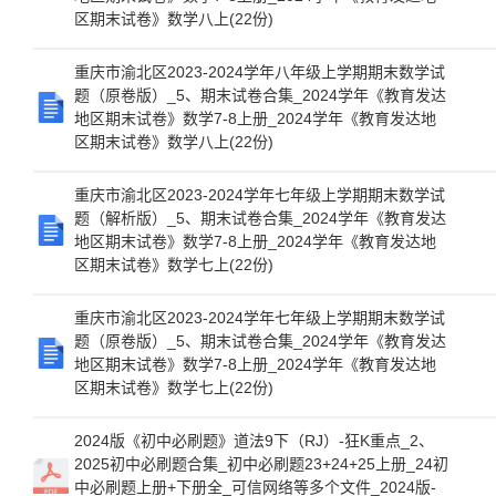
区期末试卷》数学八上(22份)
重庆市渝北区2023-2024学年八年级上学期期末数学试
题（原卷版）_5、期末试卷合集_2024学年《教育发达
地区期末试卷》数学7-8上册_2024学年《教育发达地
区期末试卷》数学八上(22份)
重庆市渝北区2023-2024学年七年级上学期期末数学试
题（解析版）_5、期末试卷合集_2024学年《教育发达
地区期末试卷》数学7-8上册_2024学年《教育发达地
区期末试卷》数学七上(22份)
重庆市渝北区2023-2024学年七年级上学期期末数学试
题（原卷版）_5、期末试卷合集_2024学年《教育发达
地区期末试卷》数学7-8上册_2024学年《教育发达地
区期末试卷》数学七上(22份)
2024版《初中必刷题》道法9下（RJ）-狂K重点_2、
2025初中必刷题合集_初中必刷题23+24+25上册_24初
中必刷题上册+下册全_可信网络等多个文件_2024版-