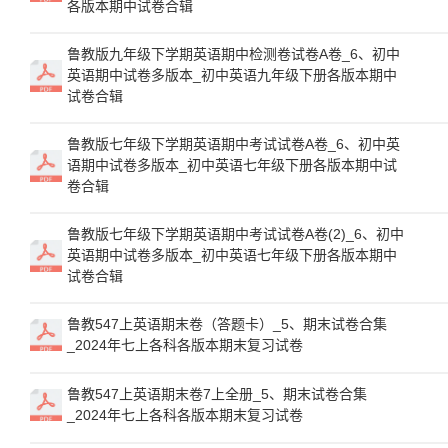
各版本期中试卷合辑
鲁教版九年级下学期英语期中检测卷试卷A卷_6、初中
英语期中试卷多版本_初中英语九年级下册各版本期中
试卷合辑
鲁教版七年级下学期英语期中考试试卷A卷_6、初中英
语期中试卷多版本_初中英语七年级下册各版本期中试
卷合辑
鲁教版七年级下学期英语期中考试试卷A卷(2)_6、初中
英语期中试卷多版本_初中英语七年级下册各版本期中
试卷合辑
鲁教547上英语期末卷（答题卡）_5、期末试卷合集
_2024年七上各科各版本期末复习试卷
鲁教547上英语期末卷7上全册_5、期末试卷合集
_2024年七上各科各版本期末复习试卷