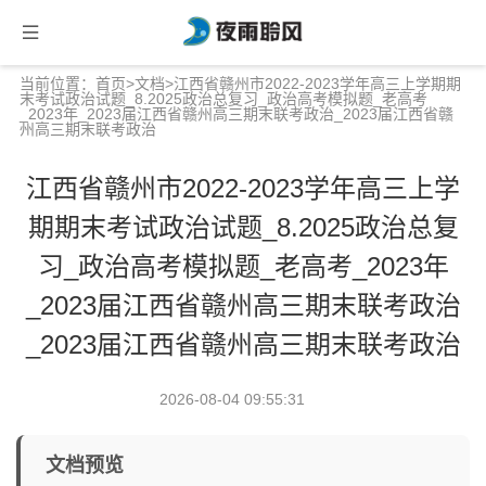
当前位置：
首页
>
文档
>江西省赣州市2022-2023学年高三上学期期
末考试政治试题_8.2025政治总复习_政治高考模拟题_老高考
_2023年_2023届江西省赣州高三期末联考政治_2023届江西省赣
州高三期末联考政治
江西省赣州市2022-2023学年高三上学
期期末考试政治试题_8.2025政治总复
习_政治高考模拟题_老高考_2023年
_2023届江西省赣州高三期末联考政治
_2023届江西省赣州高三期末联考政治
2026-08-04 09:55:31
文档预览