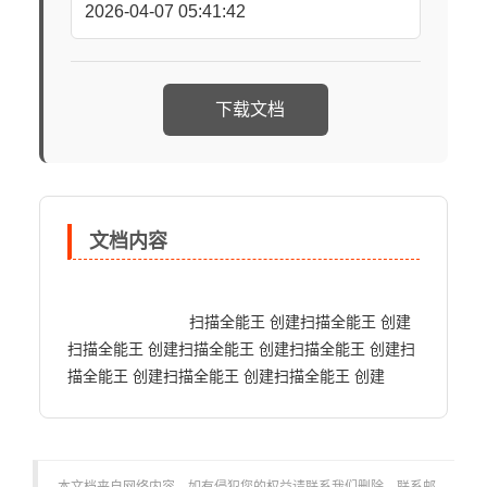
2026-04-07 05:41:42
下载文档
文档内容
                            扫描全能王 创建扫描全能王 创建
扫描全能王 创建扫描全能王 创建扫描全能王 创建扫
描全能王 创建扫描全能王 创建扫描全能王 创建                       