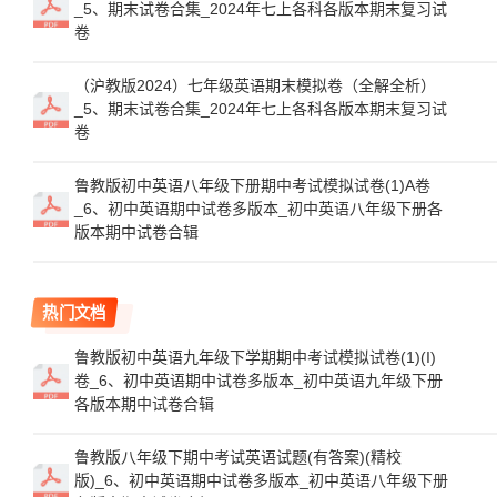
_5、期末试卷合集_2024年七上各科各版本期末复习试
卷
（沪教版2024）七年级英语期末模拟卷（全解全析）
_5、期末试卷合集_2024年七上各科各版本期末复习试
卷
鲁教版初中英语八年级下册期中考试模拟试卷(1)A卷
_6、初中英语期中试卷多版本_初中英语八年级下册各
版本期中试卷合辑
热门文档
鲁教版初中英语九年级下学期期中考试模拟试卷(1)(I)
卷_6、初中英语期中试卷多版本_初中英语九年级下册
各版本期中试卷合辑
鲁教版八年级下期中考试英语试题(有答案)(精校
版)_6、初中英语期中试卷多版本_初中英语八年级下册