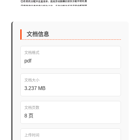
文档信息
文档格式
pdf
文档大小
3.237 MB
文档页数
8 页
上传时间