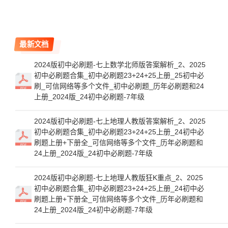
最新文档
2024版初中必刷题-七上数学北师版答案解析_2、2025
初中必刷题合集_初中必刷题23+24+25上册_25初中必
刷_可信网络等多个文件_初中必刷题_历年必刷题和24
上册_2024版_24初中必刷题-7年级
2024版初中必刷题-七上地理人教版答案解析_2、2025
初中必刷题合集_初中必刷题23+24+25上册_24初中必
刷题上册+下册全_可信网络等多个文件_历年必刷题和
24上册_2024版_24初中必刷题-7年级
2024版初中必刷题-七上地理人教版狂K重点_2、2025
初中必刷题合集_初中必刷题23+24+25上册_24初中必
刷题上册+下册全_可信网络等多个文件_历年必刷题和
24上册_2024版_24初中必刷题-7年级