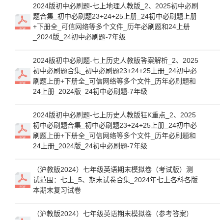
2024版初中必刷题-七上地理人教版_2、2025初中必刷
题合集_初中必刷题23+24+25上册_24初中必刷题上册
+下册全_可信网络等多个文件_历年必刷题和24上册
_2024版_24初中必刷题-7年级
2024版初中必刷题-七上历史人教版答案解析_2、2025
初中必刷题合集_初中必刷题23+24+25上册_24初中必
刷题上册+下册全_可信网络等多个文件_历年必刷题和
24上册_2024版_24初中必刷题-7年级
2024版初中必刷题-七上历史人教版狂K重点_2、2025
初中必刷题合集_初中必刷题23+24+25上册_24初中必
刷题上册+下册全_可信网络等多个文件_历年必刷题和
24上册_2024版_24初中必刷题-7年级
（沪教版2024）七年级英语期末模拟卷（考试版）测
试范围：七上_5、期末试卷合集_2024年七上各科各版
本期末复习试卷
（沪教版2024）七年级英语期末模拟卷（参考答案）