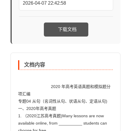
2026-04-07 22:42:58
下载文档
文档内容