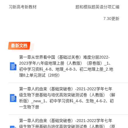
习新高考新教材
题和模拟题英语分项汇编
7.30更新
最新文档
第一章从世界看中国（基础过关卷）难度分层2022-
2023学年八年级地理上册（人教版）（原卷版）_1、
初中学习资料_4-8、地理_4-8-3、初二地理上册_2.地
理8上单元测试（28份）
第一章人的由来（基础突破卷）-2021-2022学年七年
级生物下册基础与培优高效突破测试卷（人教版）（解
析版）_new_1、初中学习资料_4-6、生物_4-6-2、初
一生物下册
第一章人的由来（基础突破卷）-2021-2022学年七年
级生物下册基础与培优高效突破测试卷（人教版）（原