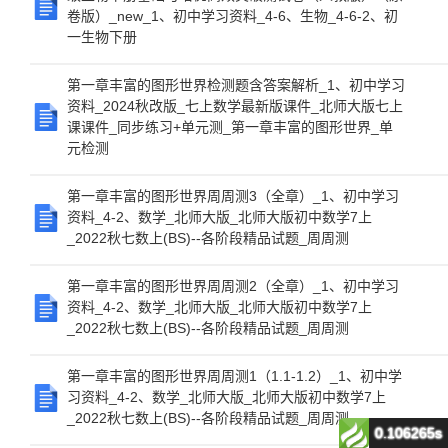
卷版）_new_1、初中学习资料_4-6、生物_4-6-2、初
一生物下册
第一章丰富的图形世界检测题含答案解析_1、初中学习
资料_2024秋改版_七上数学最新版课件_北师大版七上
课课件_同步练习+单元测_第一章丰富的图形世界_单
元检测
第一章丰富的图形世界周周测3（全章）_1、初中学习
资料_4-2、数学_北师大版_北师大版初中数学7上
_2022秋七数上(BS)--各阶段精品试题_周周测
第一章丰富的图形世界周周测2（全章）_1、初中学习
资料_4-2、数学_北师大版_北师大版初中数学7上
_2022秋七数上(BS)--各阶段精品试题_周周测
第一章丰富的图形世界周周测1（1.1-1.2）_1、初中学
习资料_4-2、数学_北师大版_北师大版初中数学7上
_2022秋七数上(BS)--各阶段精品试题_周周测
0.106265s