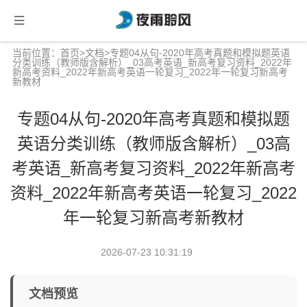
当前位置：
首页
>
文档
>专题04从句-2020年高考真题和模拟题英语
分类训练（教师版含解析）_03高考英语_新高考复习资料_2022年
新高考资料_2022年新高考英语一轮复习_2022年一轮复习新高考
新教材
专题04从句-2020年高考真题和模拟题
英语分类训练（教师版含解析）_03高
考英语_新高考复习资料_2022年新高考
资料_2022年新高考英语一轮复习_2022
年一轮复习新高考新教材
2026-07-23 10:31:19
文档预览