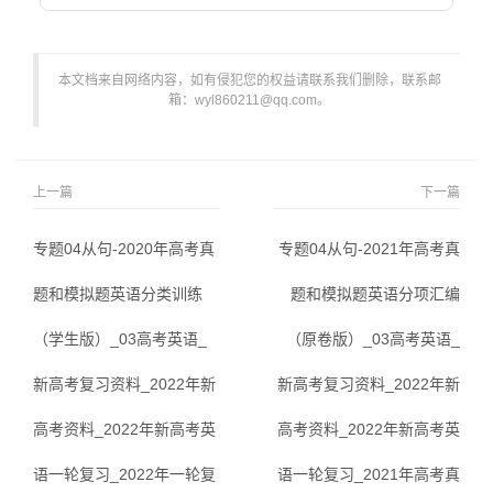
本文档来自网络内容，如有侵犯您的权益请联系我们删除，联系邮
箱：wyl860211@qq.com。
上一篇
下一篇
专题04从句-2020年高考真
专题04从句-2021年高考真
题和模拟题英语分类训练
题和模拟题英语分项汇编
（学生版）_03高考英语_
（原卷版）_03高考英语_
新高考复习资料_2022年新
新高考复习资料_2022年新
高考资料_2022年新高考英
高考资料_2022年新高考英
语一轮复习_2022年一轮复
语一轮复习_2021年高考真