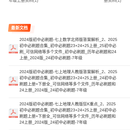
年级上册资料(1)
册资料(1)
最新文档
2024版初中必刷题-七上数学北师版答案解析_2、2025
初中必刷题合集_初中必刷题23+24+25上册_25初中必
刷_可信网络等多个文件_初中必刷题_历年必刷题和24
上册_2024版_24初中必刷题-7年级
2024版初中必刷题-七上地理人教版答案解析_2、2025
初中必刷题合集_初中必刷题23+24+25上册_24初中必
刷题上册+下册全_可信网络等多个文件_历年必刷题和
24上册_2024版_24初中必刷题-7年级
2024版初中必刷题-七上地理人教版狂K重点_2、2025
初中必刷题合集_初中必刷题23+24+25上册_24初中必
刷题上册+下册全_可信网络等多个文件_历年必刷题和
24上册_2024版_24初中必刷题-7年级