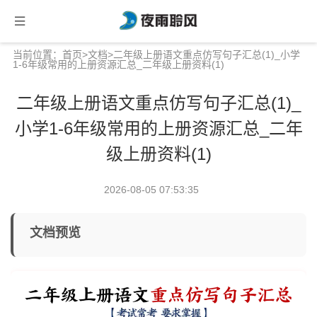
当前位置：
首页
>
文档
>二年级上册语文重点仿写句子汇总(1)_小学
1-6年级常用的上册资源汇总_二年级上册资料(1)
二年级上册语文重点仿写句子汇总(1)_
小学1-6年级常用的上册资源汇总_二年
级上册资料(1)
2026-08-05 07:53:35
文档预览