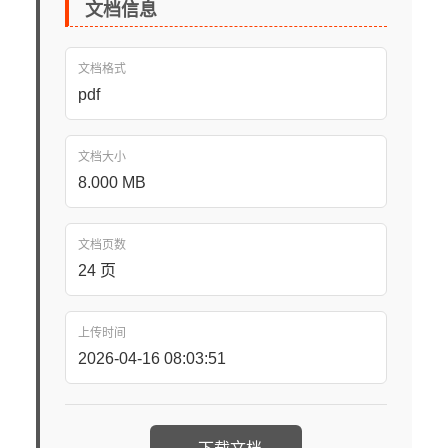
文档信息
文档格式
pdf
文档大小
8.000 MB
文档页数
24 页
上传时间
2026-04-16 08:03:51