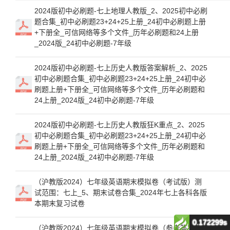
2024版初中必刷题-七上地理人教版_2、2025初中必刷
题合集_初中必刷题23+24+25上册_24初中必刷题上册
+下册全_可信网络等多个文件_历年必刷题和24上册
_2024版_24初中必刷题-7年级
2024版初中必刷题-七上历史人教版答案解析_2、2025
初中必刷题合集_初中必刷题23+24+25上册_24初中必
刷题上册+下册全_可信网络等多个文件_历年必刷题和
24上册_2024版_24初中必刷题-7年级
2024版初中必刷题-七上历史人教版狂K重点_2、2025
初中必刷题合集_初中必刷题23+24+25上册_24初中必
刷题上册+下册全_可信网络等多个文件_历年必刷题和
24上册_2024版_24初中必刷题-7年级
（沪教版2024）七年级英语期末模拟卷（考试版）测
试范围：七上_5、期末试卷合集_2024年七上各科各版
本期末复习试卷
0.172299s
（沪教版2024）七年级英语期末模拟卷（参考答案）