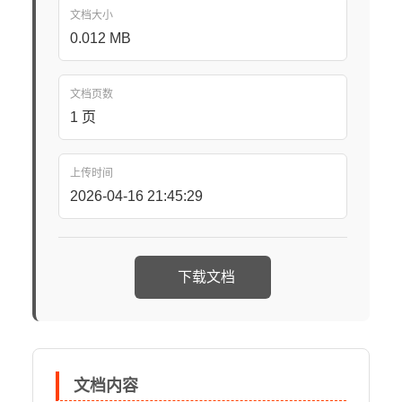
文档大小
0.012 MB
文档页数
1 页
上传时间
2026-04-16 21:45:29
下载文档
文档内容