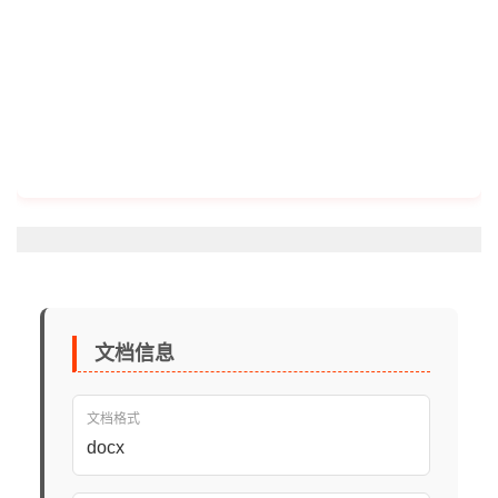
文档信息
文档格式
docx