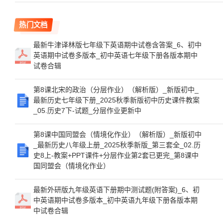
热门文档
最新牛津译林版七年级下英语期中试卷含答案_6、初中
英语期中试卷多版本_初中英语七年级下册各版本期中
试卷合辑
第8课北宋的政治（分层作业）（解析版）_新版初中_
最新历史七年级下册_2025秋季新版初中历史课件教案
_05.历史7下-试题_分层作业更新中
第8课中国同盟会（情境化作业）（解析版）_新版初中
_最新历史八年级上册_2025秋季新版_第三套全_02.历
史8上-教案+PPT课件+分层作业第2套已更完_第8课中
国同盟会（情境化作业）
最新外研版九年级英语下册期中测试题(附答案)_6、初
中英语期中试卷多版本_初中英语九年级下册各版本期
中试卷合辑