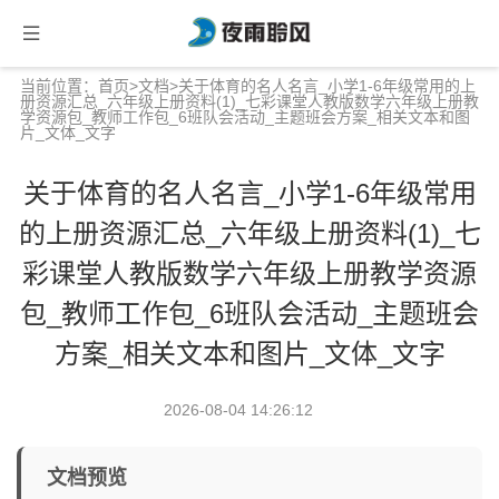
当前位置：
首页
>
文档
>关于体育的名人名言_小学1-6年级常用的上
册资源汇总_六年级上册资料(1)_七彩课堂人教版数学六年级上册教
学资源包_教师工作包_6班队会活动_主题班会方案_相关文本和图
片_文体_文字
关于体育的名人名言_小学1-6年级常用
的上册资源汇总_六年级上册资料(1)_七
彩课堂人教版数学六年级上册教学资源
包_教师工作包_6班队会活动_主题班会
方案_相关文本和图片_文体_文字
2026-08-04 14:26:12
文档预览