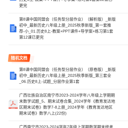
更完
第8课中国同盟会（任务型分层作业）（解析版）_新版
初中_最新历史八年级上册_2025秋季新版_第一套推
荐-小_01.历史8上-教案+PPT课件+导学案+练习第1套
第12课已更完
随机文档
第8课中国同盟会（任务型分层作业）（原卷版）_新版
初中_最新历史八年级上册_2025秋季新版_第三套全
_06.历史8上-试题_分层作业第1套
广西壮族自治区南宁市2023-2024学年八年级上学期期
末数学试题_5、期末试卷合集_2024学年《教育发达地
区期末试卷》数学7-8上册_2024学年《教育发达地区
期末试卷》数学八上(22份)
广西南宁市2023-2024学年7年级上学期数学期末统考