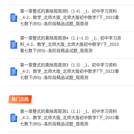
第一章整式的乘除周周测5（1.4）_1、初中学习资料
_4-2、数学_北师大版_北师大版初中数学7下_2022春
七数下(BS)--各阶段精品试题_周周测
第一章整式的乘除周周测4（1.1~1.3）_1、初中学习资
料_4-2、数学_北师大版_北师大版初中数学7下_2022
春七数下(BS)--各阶段精品试题_周周测
第一章整式的乘除周周测3（1.3）_1、初中学习资料
_4-2、数学_北师大版_北师大版初中数学7下_2022春
七数下(BS)--各阶段精品试题_周周测
热门文档
第一章整式的乘除周周测1（1.1）_1、初中学习资料
_4-2、数学_北师大版_北师大版初中数学7下_2022春
七数下(BS)--各阶段精品试题_周周测