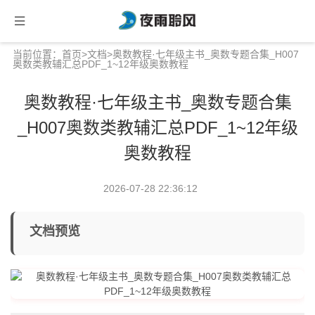
当前位置：
首页
>
文档
>奥数教程·七年级主书_奥数专题合集_H007
奥数类教辅汇总PDF_1~12年级奥数教程
奥数教程·七年级主书_奥数专题合集
_H007奥数类教辅汇总PDF_1~12年级
奥数教程
2026-07-28 22:36:12
文档预览