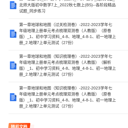
北师大版初中数学7上_2022秋七数上(BS)--各阶段精品
试题_同步练习
第一章地球和地图（过关检测卷）-2022-2023学年七
年级地理上册单元考点梳理双测卷（人教版）（原卷
版）_1、初中学习资料_4-8、地理_4-8-1、初一地理上
册_2.地理7上单元测试（27份）
第一章地球和地图（知识梳理卷）-2022-2023学年七
年级地理上册单元考点梳理双测卷（人教版）（解析
版）_1、初中学习资料_4-8、地理_4-8-1、初一地理上
册_2.地理7上单元测试（27份）
第一章地球和地图（知识梳理卷）-2022-2023学年七
年级地理上册单元考点梳理双测卷（人教版）（原卷
版）_1、初中学习资料_4-8、地理_4-8-1、初一地理上
册_2.地理7上单元测试（27份）
随机文档