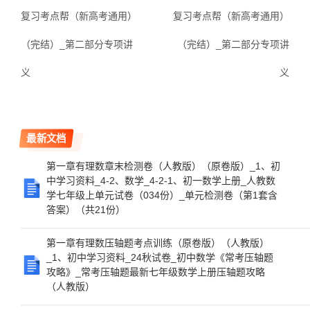
复习考点帮（新高考通用）
复习考点帮（新高考通用）
（完结）_第二部分专项讲
（完结）_第二部分专项讲
义
义
最新文档
第一章有理数章末检测卷（人教版）（原卷版）_1、初
中学习资料_4-2、数学_4-2-1、初一数学上册_人教数
学七年级上单元试卷（034份）_单元检测卷（第1套含
答案）（共21份）
第一章有理数压轴题考点训练（原卷版）（人教版）
_1、初中学习资料_24秋试卷_初中数学《常考压轴题
攻略》_常考压轴题最新七年级数学上册压轴题攻略
（人教版）