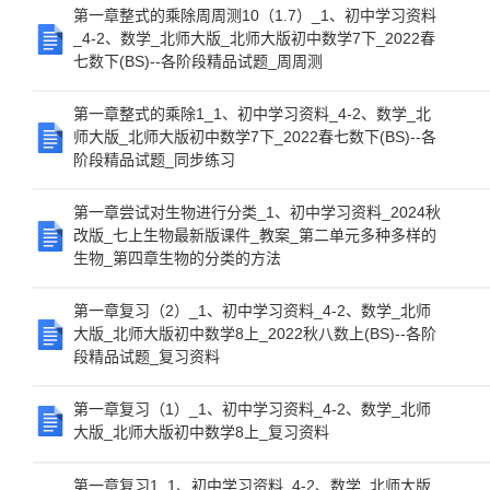
第一章整式的乘除周周测10（1.7）_1、初中学习资料
_4-2、数学_北师大版_北师大版初中数学7下_2022春
七数下(BS)--各阶段精品试题_周周测
第一章整式的乘除1_1、初中学习资料_4-2、数学_北
师大版_北师大版初中数学7下_2022春七数下(BS)--各
阶段精品试题_同步练习
第一章尝试对生物进行分类_1、初中学习资料_2024秋
改版_七上生物最新版课件_教案_第二单元多种多样的
生物_第四章生物的分类的方法
第一章复习（2）_1、初中学习资料_4-2、数学_北师
大版_北师大版初中数学8上_2022秋八数上(BS)--各阶
段精品试题_复习资料
第一章复习（1）_1、初中学习资料_4-2、数学_北师
大版_北师大版初中数学8上_复习资料
第一章复习1_1、初中学习资料_4-2、数学_北师大版_