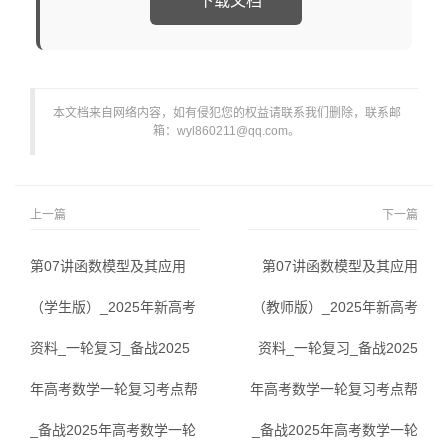
下载文档
本文档来自网络内容，如有侵犯您的权益请联系我们删除，联系邮
箱：wyl860211@qq.com。
上一篇
下一篇
第07讲函数模型及其应用
第07讲函数模型及其应用
（学生版）_2025年新高考
（教师版）_2025年新高考
资料_一轮复习_备战2025
资料_一轮复习_备战2025
年高考数学一轮复习考点帮
年高考数学一轮复习考点帮
_备战2025年高考数学一轮
_备战2025年高考数学一轮