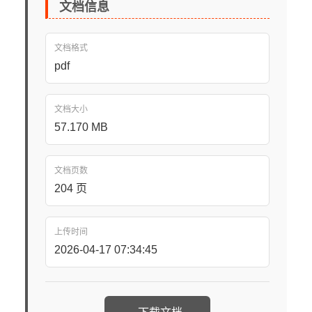
文档信息
文档格式
pdf
文档大小
57.170 MB
文档页数
204 页
上传时间
2026-04-17 07:34:45