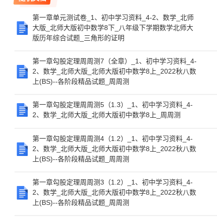
第一章单元测试卷_1、初中学习资料_4-2、数学_北师
大版_北师大版初中数学8下_八年级下学期数学北师大
版历年综合试题_三角形的证明
第一章勾股定理周周测7（全章）_1、初中学习资料_4-
2、数学_北师大版_北师大版初中数学8上_2022秋八数
上(BS)--各阶段精品试题_周周测
第一章勾股定理周周测5（1.3）_1、初中学习资料_4-
2、数学_北师大版_北师大版初中数学8上_周周测
第一章勾股定理周周测4（1.2）_1、初中学习资料_4-
2、数学_北师大版_北师大版初中数学8上_2022秋八数
上(BS)--各阶段精品试题_周周测
第一章勾股定理周周测3（1.2）_1、初中学习资料_4-
2、数学_北师大版_北师大版初中数学8上_2022秋八数
上(BS)--各阶段精品试题_周周测