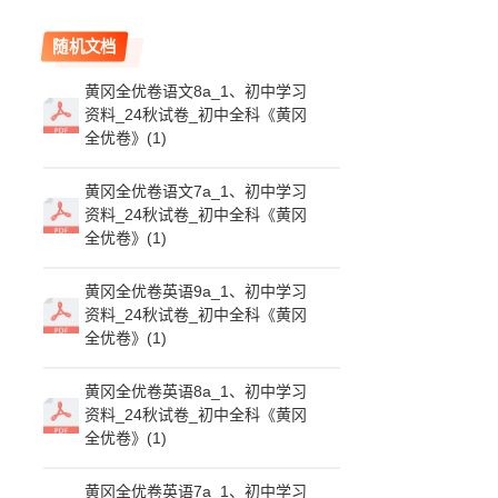
随机文档
黄冈全优卷语文8a_1、初中学习
资料_24秋试卷_初中全科《黄冈
全优卷》(1)
黄冈全优卷语文7a_1、初中学习
资料_24秋试卷_初中全科《黄冈
全优卷》(1)
黄冈全优卷英语9a_1、初中学习
资料_24秋试卷_初中全科《黄冈
全优卷》(1)
黄冈全优卷英语8a_1、初中学习
资料_24秋试卷_初中全科《黄冈
全优卷》(1)
黄冈全优卷英语7a_1、初中学习