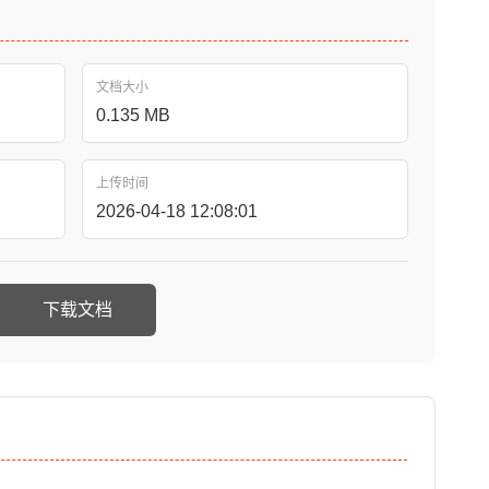
文档大小
0.135 MB
上传时间
2026-04-18 12:08:01
下载文档