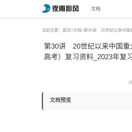
文档
当前位置：
首页
>
文档
>第30讲 20世纪以来中
第30讲 20世纪以来中国
高考）复习资料_2023年
2
文档预览