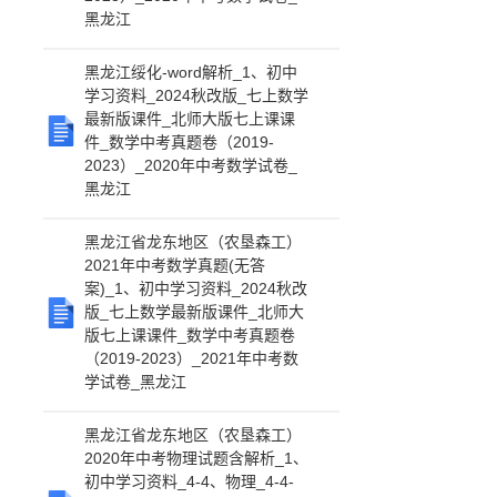
黑龙江
黑龙江绥化-word解析_1、初中
学习资料_2024秋改版_七上数学
最新版课件_北师大版七上课课
件_数学中考真题卷（2019-
2023）_2020年中考数学试卷_
黑龙江
黑龙江省龙东地区（农垦森工）
2021年中考数学真题(无答
案)_1、初中学习资料_2024秋改
版_七上数学最新版课件_北师大
版七上课课件_数学中考真题卷
（2019-2023）_2021年中考数
学试卷_黑龙江
黑龙江省龙东地区（农垦森工）
2020年中考物理试题含解析_1、
初中学习资料_4-4、物理_4-4-