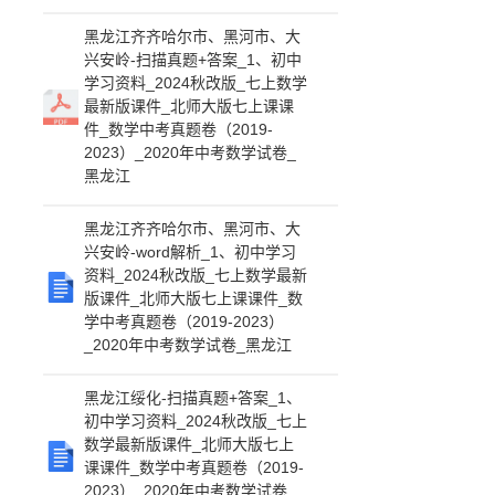
黑龙江齐齐哈尔市、黑河市、大
兴安岭-扫描真题+答案_1、初中
学习资料_2024秋改版_七上数学
最新版课件_北师大版七上课课
件_数学中考真题卷（2019-
2023）_2020年中考数学试卷_
黑龙江
黑龙江齐齐哈尔市、黑河市、大
兴安岭-word解析_1、初中学习
资料_2024秋改版_七上数学最新
版课件_北师大版七上课课件_数
学中考真题卷（2019-2023）
_2020年中考数学试卷_黑龙江
黑龙江绥化-扫描真题+答案_1、
初中学习资料_2024秋改版_七上
数学最新版课件_北师大版七上
课课件_数学中考真题卷（2019-
2023）_2020年中考数学试卷_