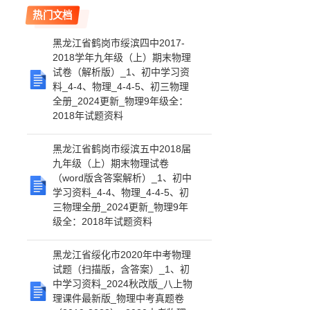
热门文档
黑龙江省鹤岗市绥滨四中2017-
2018学年九年级（上）期末物理
试卷（解析版）_1、初中学习资
料_4-4、物理_4-4-5、初三物理
全册_2024更新_物理9年级全：
2018年试题资料
黑龙江省鹤岗市绥滨五中2018届
九年级（上）期末物理试卷
（word版含答案解析）_1、初中
学习资料_4-4、物理_4-4-5、初
三物理全册_2024更新_物理9年
级全：2018年试题资料
黑龙江省绥化市2020年中考物理
试题（扫描版，含答案）_1、初
中学习资料_2024秋改版_八上物
理课件最新版_物理中考真题卷