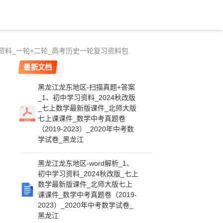
习资料_一轮+二轮_高考历史一轮复习资料包
最新文档
黑龙江龙东地区-扫描真题+答案
_1、初中学习资料_2024秋改版
_七上数学最新版课件_北师大版
七上课课件_数学中考真题卷
（2019-2023）_2020年中考数
学试卷_黑龙江
黑龙江龙东地区-word解析_1、
初中学习资料_2024秋改版_七上
数学最新版课件_北师大版七上
课课件_数学中考真题卷（2019-
2023）_2020年中考数学试卷_
黑龙江