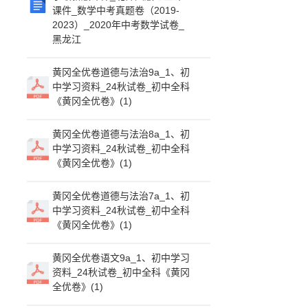
课件_数学中考真题卷（2019-
2023）_2020年中考数学试卷_
黑龙江
黄冈全优卷道德与法治9a_1、初
中学习资料_24秋试卷_初中全科
《黄冈全优卷》(1)
黄冈全优卷道德与法治8a_1、初
中学习资料_24秋试卷_初中全科
《黄冈全优卷》(1)
黄冈全优卷道德与法治7a_1、初
中学习资料_24秋试卷_初中全科
《黄冈全优卷》(1)
黄冈全优卷语文9a_1、初中学习
资料_24秋试卷_初中全科《黄冈
全优卷》(1)