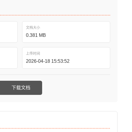
文档大小
0.381 MB
上传时间
2026-04-18 15:53:52
下载文档