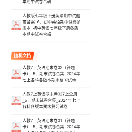
本期中试卷合辑
人教版七年级下册英语期中试题
带答案_6、初中英语期中试卷多
版本_初中英语七年级下册各版
本期中试卷合辑
随机文档
人教7上英语期末卷02（答题
卡）_5、期末试卷合集_2024年
七上各科各版本期末复习试卷
人教7上英语期末卷027上全册
_5、期末试卷合集_2024年七上
各科各版本期末复习试卷
人教7上英语期末卷01（答题
卡）_5、期末试卷合集_2024年