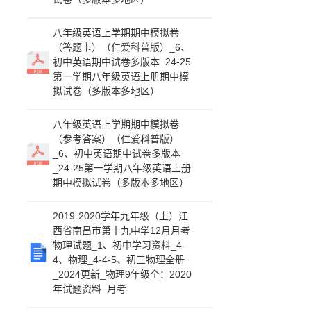
八年级英语上学期期中模拟卷
（答题卡）（仁爱科普版）_6、
初中英语期中试卷多版本_24-25
第一学期八年级英语上册期中模
拟试卷（多版本多地区）
八年级英语上学期期中模拟卷
（参考答案）（仁爱科普版）
_6、初中英语期中试卷多版本
_24-25第一学期八年级英语上册
期中模拟试卷（多版本多地区）
2019-2020学年九年级（上）江
西省南昌市第十九中学12月月考
物理试题_1、初中学习资料_4-
4、物理_4-4-5、初三物理全册
_2024更新_物理9年级全：2020
年试题资料_月考