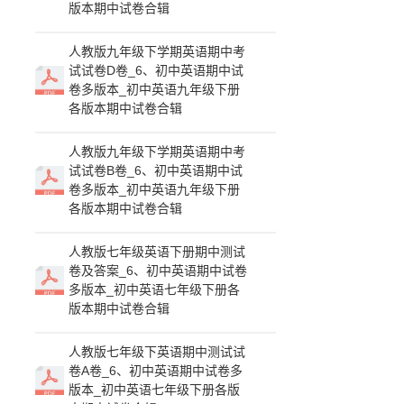
版本期中试卷合辑
人教版九年级下学期英语期中考
试试卷D卷_6、初中英语期中试
卷多版本_初中英语九年级下册
各版本期中试卷合辑
人教版九年级下学期英语期中考
试试卷B卷_6、初中英语期中试
卷多版本_初中英语九年级下册
各版本期中试卷合辑
人教版七年级英语下册期中测试
卷及答案_6、初中英语期中试卷
多版本_初中英语七年级下册各
版本期中试卷合辑
人教版七年级下英语期中测试试
卷A卷_6、初中英语期中试卷多
版本_初中英语七年级下册各版