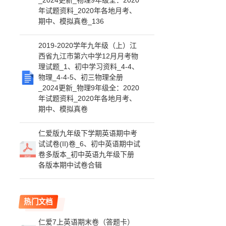
_2024更新_物理9年级全：2020
年试题资料_2020年各地月考、
期中、模拟真卷_136
2019-2020学年九年级（上）江
西省九江市第六中学12月月考物
理试题_1、初中学习资料_4-4、
物理_4-4-5、初三物理全册
_2024更新_物理9年级全：2020
年试题资料_2020年各地月考、
期中、模拟真卷
仁爱版九年级下学期英语期中考
试试卷(II)卷_6、初中英语期中试
卷多版本_初中英语九年级下册
各版本期中试卷合辑
热门文档
仁爱7上英语期末卷（答题卡）