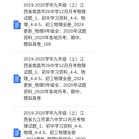
2019-2020学年九年级（上）江
西省南昌市26中学12月月考物理
试题_1、初中学习资料_4-4、物
理_4-4-5、初三物理全册_2024
更新_物理9年级全：2020年试题
资料_2020年各地月考、期中、
模拟真卷_168
2019-2020学年九年级（上）江
西省南昌市26中学12月月考物理
试题_1、初中学习资料_4-4、物
理_4-4-5、初三物理全册_2024
更新_物理9年级全：2020年试题
资料_2020年各地月考、期中、
模拟真卷
2019-2020学年九年级（上）江
西省九江市第六中学12月月考物
理试题_1、初中学习资料_4-4、
物理_4-4-5、初三物理全册