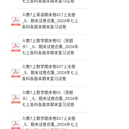
七上各科各版本期末复习试卷
人教7上英语期末卷017上全册
_5、期末试卷合集_2024年七上
各科各版本期末复习试卷
人教7上数学期末卷02（答题
卡）_5、期末试卷合集_2024年
七上各科各版本期末复习试卷
人教7上数学期末卷027上全册
_5、期末试卷合集_2024年七上
各科各版本期末复习试卷
人教7上数学期末卷01（答题
卡）_5、期末试卷合集_2024年
七上各科各版本期末复习试卷
人教7上数学期末卷017上全册
_5、期末试卷合集_2024年七上