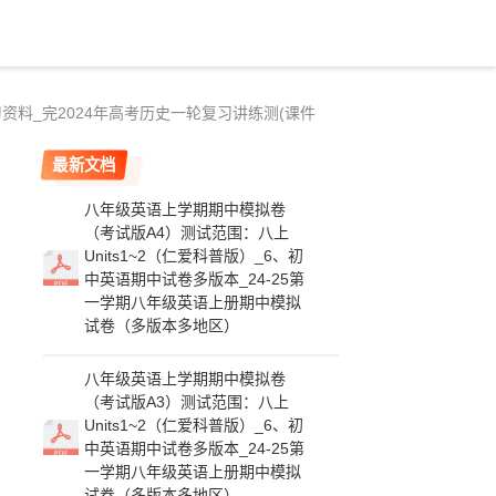
资料_完2024年高考历史一轮复习讲练测(课件
最新文档
八年级英语上学期期中模拟卷
（考试版A4）测试范围：八上
Units1~2（仁爱科普版）_6、初
中英语期中试卷多版本_24-25第
一学期八年级英语上册期中模拟
试卷（多版本多地区）
八年级英语上学期期中模拟卷
（考试版A3）测试范围：八上
Units1~2（仁爱科普版）_6、初
中英语期中试卷多版本_24-25第
一学期八年级英语上册期中模拟
试卷（多版本多地区）