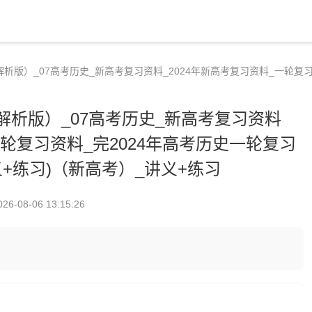
解析版）_07高考历史_新高考复习资料_2024年新高考复习资料_一轮复习
解析版）_07高考历史_新高考复习资料
一轮复习资料_完2024年高考历史一轮复习
义+练习)（新高考）_讲义+练习
026-08-06 13:15:26