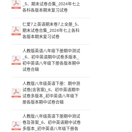
_5、期末试卷合集_2024年七上
各科各版本期末复习试卷
仁爱7上英语期末卷7上全册_5、
期末试卷合集_2024年七上各科
各版本期末复习试卷
人教版英语八年级下册期中测试
_6、初中英语期中试卷多版本_
初中英语八年级下册各版本期中
试卷合辑
人教版八年级英语下册：期中测
试卷(含答案)_6、初中英语期中
试卷多版本_初中英语八年级下
册各版本期中试卷合辑
人教版八年级英语下册期中测试
卷及答案_6、初中英语期中试卷
多版本_初中英语八年级下册各