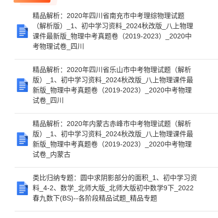
精品解析：2020年四川省南充市中考理综物理试题
（解析版）_1、初中学习资料_2024秋改版_八上物理
课件最新版_物理中考真题卷（2019-2023）_2020中
考物理试卷_四川
精品解析：2020年四川省乐山市中考物理试题（解析
版）_1、初中学习资料_2024秋改版_八上物理课件最
新版_物理中考真题卷（2019-2023）_2020中考物理
试卷_四川
精品解析：2020年内蒙古赤峰市中考物理试题（解析
版）_1、初中学习资料_2024秋改版_八上物理课件最
新版_物理中考真题卷（2019-2023）_2020中考物理
试卷_内蒙古
类比归纳专题：圆中求阴影部分的面积_1、初中学习资
料_4-2、数学_北师大版_北师大版初中数学9下_2022
春九数下(BS)--各阶段精品试题_精品专题