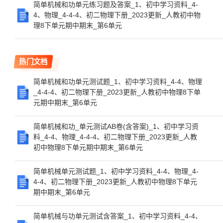
简单机械和功单元练习题及答案_1、初中学习资料_4-
4、物理_4-4-4、初二物理下册_2023更新_人教初中物
理8下单元期中期末_第6单元
热门文档
简单机械和功单元测试题_1、初中学习资料_4-4、物理
_4-4-4、初二物理下册_2023更新_人教初中物理8下单
元期中期末_第6单元
简单机械和功_单元测试AB卷(含答案)_1、初中学习资
料_4-4、物理_4-4-4、初二物理下册_2023更新_人教
初中物理8下单元期中期末_第6单元
简单机械单元测试题_1、初中学习资料_4-4、物理_4-
4-4、初二物理下册_2023更新_人教初中物理8下单元
期中期末_第6单元
简单机械与功单元测试含答案_1、初中学习资料_4-4、