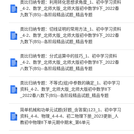
类比归纳专题：利用转化思想求角度_1、初中学习资料
_4-2、数学_北师大版_北师大版初中数学9下_2022春
九数下(BS)--各阶段精品试题_精品专题
类比归纳专题：切线证明的常用方法_1、初中学习资料
_4-2、数学_北师大版_北师大版初中数学9下_2022春
九数下(BS)--各阶段精品试题_精品专题
类比归纳专题：分式运算中的技巧_1、初中学习资料
_4-2、数学_北师大版_北师大版初中数学8下_2022春
八数下(BS)--各阶段精品试题_精品专题
类比归纳专题：不等式(组)中参数的确定_1、初中学习
资料_4-2、数学_北师大版_北师大版初中数学8下
_2022春八数下(BS)--各阶段精品试题_精品专题
简单机械和功单元试题(好题_含答案)123_1、初中学习
资料_4-4、物理_4-4-4、初二物理下册_2023更新_人
教初中物理8下单元期中期末_第6单元