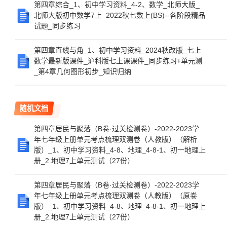
第四章综合_1、初中学习资料_4-2、数学_北师大版_
北师大版初中数学7上_2022秋七数上(BS)--各阶段精品
试题_同步练习
第四章直线与角_1、初中学习资料_2024秋改版_七上
数学最新版课件_沪科版七上课课件_同步练习+单元测
_第4章几何图形初步_知识归纳
随机文档
第四章居民与聚落（B卷·过关检测卷）-2022-2023学
年七年级上册单元考点梳理双测卷（人教版）（解析
版）_1、初中学习资料_4-8、地理_4-8-1、初一地理上
册_2.地理7上单元测试（27份）
第四章居民与聚落（B卷·过关检测卷）-2022-2023学
年七年级上册单元考点梳理双测卷（人教版）（原卷
版）_1、初中学习资料_4-8、地理_4-8-1、初一地理上
册_2.地理7上单元测试（27份）