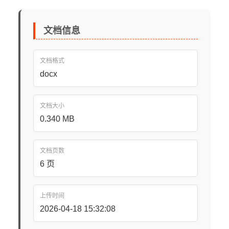
文档信息
文档格式
docx
文档大小
0.340 MB
文档页数
6 页
上传时间
2026-04-18 15:32:08