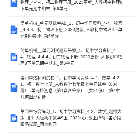
物理_4-4-4、初二物理下册_2023更新_人教初中物理8
下单元期中期末_第6单元
简单机械_单元测试卷AB_1、初中学习资料_4-4、物理
_4-4-4、初二物理下册_2023更新_人教初中物理8下单
元期中期末_第6单元
简单机械__单元测试题及答案_1、初中学习资料_4-
4、物理_4-4-4、初二物理下册_2023更新_人教初中物
理8下单元期中期末_第6单元
第四章达标测试卷_1、初中学习资料_4-2、数学_4-2-
1、初一数学上册_人教数学七年级上单元试卷（034
份）_单元检测卷（第1套含答案）（共21份）_第4章
几何图形初步
第四章综合练习_1、初中学习资料_4-2、数学_北师大
版_北师大版初中数学9上_2022秋九数上(BS)--各阶段
精品试题_同步练习