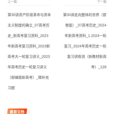
上一篇
下一篇
第30讲资产阶级革命与资本
第30讲走向整体的世界（原
主义制度的确立_07高考历
卷版）_07高考历史_2024
史_新高考复习资料_2023
年新高考资料_1.2024一轮
年新高考复习资料_2023新
复习_2024年高考历史一轮
高考大一轮复习讲义_2023
复习讲练测（新教材新高
年高考历史一轮复习讲义
考）_128
（部编版新高考）_赠补充
习题
最新文档