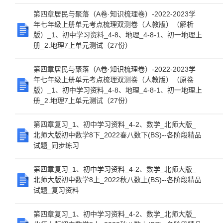
第四章居民与聚落（A卷·知识梳理卷）-2022-2023学
年七年级上册单元考点梳理双测卷（人教版）（解析
版）_1、初中学习资料_4-8、地理_4-8-1、初一地理上
册_2.地理7上单元测试（27份）
第四章居民与聚落（A卷·知识梳理卷）-2022-2023学
年七年级上册单元考点梳理双测卷（人教版）（原卷
版）_1、初中学习资料_4-8、地理_4-8-1、初一地理上
册_2.地理7上单元测试（27份）
第四章复习_1、初中学习资料_4-2、数学_北师大版_
北师大版初中数学8下_2022春八数下(BS)--各阶段精品
试题_同步练习
第四章复习_1、初中学习资料_4-2、数学_北师大版_
北师大版初中数学8上_2022秋八数上(BS)--各阶段精品
试题_复习资料
第四章复习_1、初中学习资料_4-2、数学_北师大版_