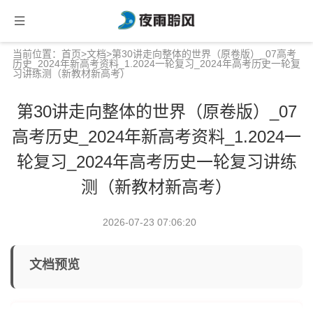
当前位置：
首页
>
文档
>第30讲走向整体的世界（原卷版）_07高考
历史_2024年新高考资料_1.2024一轮复习_2024年高考历史一轮复
习讲练测（新教材新高考）
第30讲走向整体的世界（原卷版）_07
高考历史_2024年新高考资料_1.2024一
轮复习_2024年高考历史一轮复习讲练
测（新教材新高考）
2026-07-23 07:06:20
文档预览