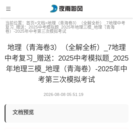
当前位置：
首页
>
文档
>地理（青海卷3）（全解全析）_7地理中考
复习_赠送：2025中考模拟题_2025年地理三模_地理（青海
卷）-2025年中考第三次模拟考试
地理（青海卷3）（全解全析）_7地理
中考复习_赠送：2025中考模拟题_2025
年地理三模_地理（青海卷）-2025年中
考第三次模拟考试
2026-08-08 05:51:19
文档预览