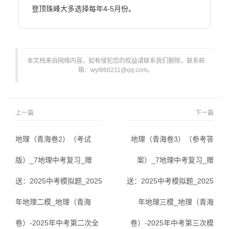
登顶珠峰大多选择每年4-5月份。                        
本文档来自网络内容，如有侵犯您的权益请联系我们删除，联系邮
箱：wyl860211@qq.com。
上一篇
下一篇
地理（青海卷2）（考试
地理（青海卷3）（参考答
版）_7地理中考复习_赠
案）_7地理中考复习_赠
送：2025中考模拟题_2025
送：2025中考模拟题_2025
年地理二模_地理（青海
年地理三模_地理（青海
卷）-2025年中考第二次全
卷）-2025年中考第三次模