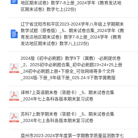
地区期末试卷》数学7-8上册_2024学年《教育发达地
区期末试卷》数学七上(22份)
辽宁省沈阳市和平区2023-2024学年八年级上学期期末
数学试题（原卷版）_5、期末试卷合集_2024学年《教
育发达地区期末试卷》数学7-8上册_2024学年《教育
发达地区期末试卷》数学八上(22份)
2024版《初中必刷题》数学9下（冀教）-必刷提优卷
_2、2025初中必刷题合集_初中必刷题23+24+25上册
_24初中必刷题上册+下册全_可信网络等多个文件
_2024版-下册_9年级下册_025.24-9下数学冀教版
译林7上英语期末卷（答题卡）_5、期末试卷合集
_2024年七上各科各版本期末复习试卷
苏科7上数学期末卷（答题卡）_5、期末试卷合集
_2024年七上各科各版本期末复习试卷
盘州市2023-2024学年度第一学期教学质量监测数学七