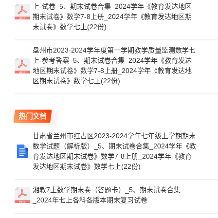
上-试卷_5、期末试卷合集_2024学年《教育发达地区
期末试卷》数学7-8上册_2024学年《教育发达地区期
末试卷》数学七上(22份)
盘州市2023-2024学年度第一学期教学质量监测数学七
上-参考答案_5、期末试卷合集_2024学年《教育发达
地区期末试卷》数学7-8上册_2024学年《教育发达地
区期末试卷》数学七上(22份)
热门文档
甘肃省兰州市红古区2023-2024学年七年级上学期期末
数学试题（解析版）_5、期末试卷合集_2024学年《教
育发达地区期末试卷》数学7-8上册_2024学年《教育
发达地区期末试卷》数学七上(22份)
湘教7上数学期末卷（答题卡）_5、期末试卷合集
_2024年七上各科各版本期末复习试卷