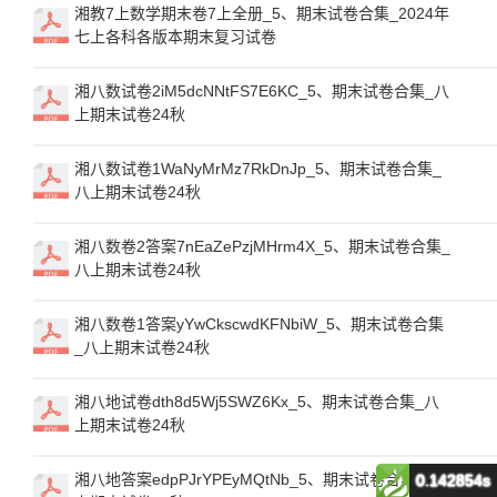
湘教7上数学期末卷7上全册_5、期末试卷合集_2024年
七上各科各版本期末复习试卷
湘八数试卷2iM5dcNNtFS7E6KC_5、期末试卷合集_八
上期末试卷24秋
湘八数试卷1WaNyMrMz7RkDnJp_5、期末试卷合集_
八上期末试卷24秋
湘八数卷2答案7nEaZePzjMHrm4X_5、期末试卷合集_
八上期末试卷24秋
湘八数卷1答案yYwCkscwdKFNbiW_5、期末试卷合集
_八上期末试卷24秋
湘八地试卷dth8d5Wj5SWZ6Kx_5、期末试卷合集_八
上期末试卷24秋
湘八地答案edpPJrYPEyMQtNb_5、期末试卷合集_八
0.142854s