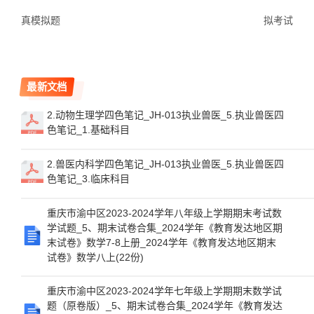
真模拟题
拟考试
最新文档
2.动物生理学四色笔记_JH-013执业兽医_5.执业兽医四
色笔记_1.基础科目
2.兽医内科学四色笔记_JH-013执业兽医_5.执业兽医四
色笔记_3.临床科目
重庆市渝中区2023-2024学年八年级上学期期末考试数
学试题_5、期末试卷合集_2024学年《教育发达地区期
末试卷》数学7-8上册_2024学年《教育发达地区期末
试卷》数学八上(22份)
重庆市渝中区2023-2024学年七年级上学期期末数学试
题（原卷版）_5、期末试卷合集_2024学年《教育发达