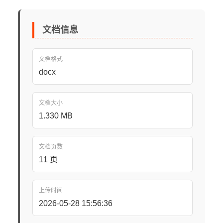
文档信息
文档格式
docx
文档大小
1.330 MB
文档页数
11 页
上传时间
2026-05-28 15:56:36