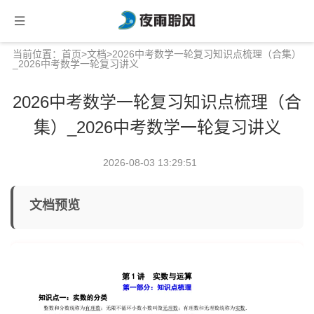
当前位置：
首页
>
文档
>2026中考数学一轮复习知识点梳理（合集）
_2026中考数学一轮复习讲义
2026中考数学一轮复习知识点梳理（合
集）_2026中考数学一轮复习讲义
2026-08-03 13:29:51
文档预览