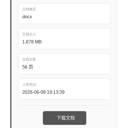
文档格式
docx
文档大小
1.878 MB
文档页数
56 页
上传时间
2026-06-08 19:13:39
下载文档