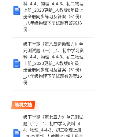
料_4-4、物理_4-4-3、初二物理
上册_2023更新_人教版8年级上
册全册同步练习及答案（51份）
_八年级物理下册试题有答案16
份
级下学期《第八章运动和力》单
元测试题（一）_1、初中学习资
料_4-4、物理_4-4-3、初二物理
上册_2023更新_人教版8年级上
册全册同步练习及答案（51份）
_八年级物理下册试题有答案16
份
随机文档
级下学期《第七章力》单元测试
题（二）_1、初中学习资料_4-
4、物理_4-4-3、初二物理上册
_2023更新_人教版8年级上册全