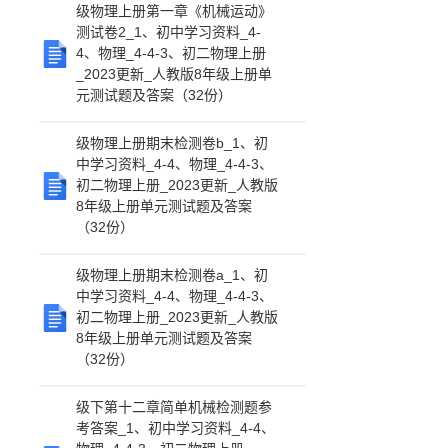
级物理上册第一章《机械运动》
测试卷2_1、初中学习资料_4-
4、物理_4-4-3、初二物理上册
_2023更新_人教版8年级上册单
元测试题及答案（32份）
级物理上册期末检测卷b_1、初
中学习资料_4-4、物理_4-4-3、
初二物理上册_2023更新_人教版
8年级上册单元测试题及答案
（32份）
级物理上册期末检测卷a_1、初
中学习资料_4-4、物理_4-4-3、
初二物理上册_2023更新_人教版
8年级上册单元测试题及答案
（32份）
级下第十二章简单机械检测题参
考答案_1、初中学习资料_4-4、