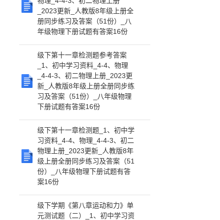
物理_4-4-3、初二物理上册
_2023更新_人教版8年级上册全
册同步练习及答案（51份）_八
年级物理下册试题有答案16份
级下第十一章检测题参考答案
_1、初中学习资料_4-4、物理
_4-4-3、初二物理上册_2023更
新_人教版8年级上册全册同步练
习及答案（51份）_八年级物理
下册试题有答案16份
级下第十一章检测题_1、初中学
习资料_4-4、物理_4-4-3、初二
物理上册_2023更新_人教版8年
级上册全册同步练习及答案（51
份）_八年级物理下册试题有答
案16份
级下学期《第八章运动和力》单
元测试题（二）_1、初中学习资