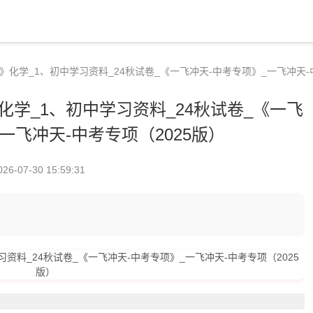
项》化学_1、初中学习资料_24秋试卷_《一飞冲天-中考专项》_一飞冲天-
》化学_1、初中学习资料_24秋试卷_《一飞
一飞冲天-中考专项（2025版）
026-07-30 15:59:31