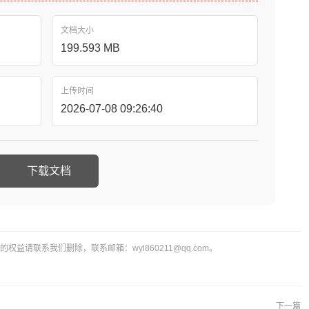
文档大小
199.593 MB
上传时间
2026-07-08 09:26:40
下载文档
益请联系我们删除，联系邮箱：wyl860211@qq.com。
下一篇