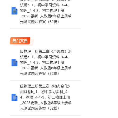
试卷b_1、初中学习资料_4-4、
物理_4-4-3、初二物理上册
_2023更新_人教版8年级上册单
元测试题及答案（32份）
热门文档
级物理上册第二章《声现象》测
试卷a_1、初中学习资料_4-4、
物理_4-4-3、初二物理上册
_2023更新_人教版8年级上册单
元测试题及答案（32份）
级物理上册第三章《物态变化》
测试卷b_1、初中学习资料_4-
4、物理_4-4-3、初二物理上册
_2023更新_人教版8年级上册单
元测试题及答案（32份）