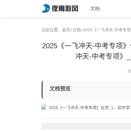
文档
当前位置：
首页
>
文档
>2025《一飞冲天-中考专
2025《一飞冲天-中考专项
冲天-中考专项》_
2
文档预览