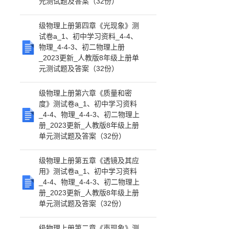
元测试题及答案（32份）
级物理上册第四章《光现象》测
试卷a_1、初中学习资料_4-4、
物理_4-4-3、初二物理上册
_2023更新_人教版8年级上册单
元测试题及答案（32份）
级物理上册第六章《质量和密
度》测试卷a_1、初中学习资料
_4-4、物理_4-4-3、初二物理上
册_2023更新_人教版8年级上册
单元测试题及答案（32份）
级物理上册第五章《透镜及其应
用》测试卷a_1、初中学习资料
_4-4、物理_4-4-3、初二物理上
册_2023更新_人教版8年级上册
单元测试题及答案（32份）
级物理上册第二章《声现象》测