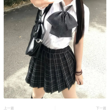
上一篇
下一篇