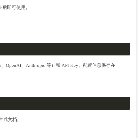
局安装后即可使用。
OpenAI、Anthropic 等）和 API Key。配置信息保存在
始生成文档。