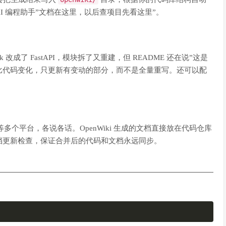
I 编程助手”文档在这里，以后查项目先看这里”。
改成了 FastAPI，模块拆了又重建，但 README 还在说”这是
比代码变化，只更新有变动的部分，而不是全量重写。还可以配
ce 等多个平台，各说各话。OpenWiki 生成的文档直接放在代码仓库
档更新检查，保证合并后的代码和文档永远同步。