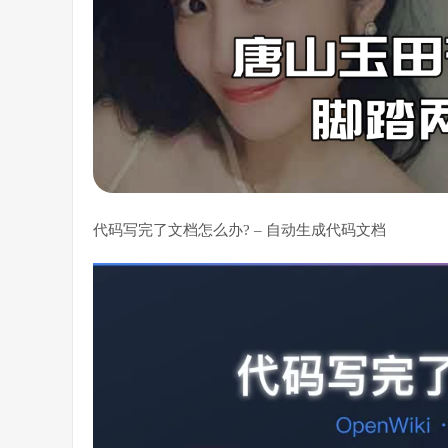
代码写完了文档怎么办? – 自动生成代码文档