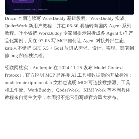
Draco 本期连续写 WorkBuddy 基础教程、WorkBuddy 实战、
QoderWork 新用户教程，并在 06-30 明确转向国内 Agent 系列
教程。叶小钗把 WorkBuddy 专家团提示词拆成多 Agent 协作产
品化案例，又在 07-05 写 MCP 如何让 Agent 对接外部生态。
kate人不错把 GPT 5.5 + Goal 放进从需求、设计、实现、部署到
修 bug 的全栈流程。
经联网核实：Anthropic 在 2024-11-25 发布 Model Context
Protocol，官方说明 MCP 是连接 AI 工具和数据源的开放标准；
modelcontextprotocol.io 文档也说明 MCP 可连接数据源、工具
和工作流。WorkBuddy、QoderWork、KIMI Work 等本周具体
教程来自博主文章，本周报不把它们写成官方重大发布。