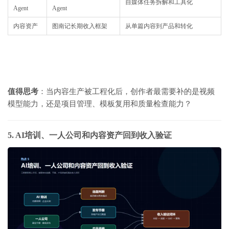
自媒体任务拆解和工具化
Agent
Agent
内容资产
图南记长期收入框架
从单篇内容到产品和转化
值得思考
：当内容生产被工程化后，创作者最需要补的是视频
模型能力，还是项目管理、模板复用和质量检查能力？
5. AI培训、一人公司和内容资产回到收入验证