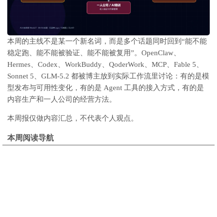
本周的主线不是某一个新名词，而是多个话题同时回到“能不能
稳定跑、能不能被验证、能不能被复用”。OpenClaw、
Hermes、Codex、WorkBuddy、QoderWork、MCP、Fable 5、
Sonnet 5、GLM-5.2 都被博主放到实际工作流里讨论：有的是模
型发布与可用性变化，有的是 Agent 工具的接入方式，有的是
内容生产和一人公司的经营方法。
本周报仅做内容汇总，不代表个人观点。
本周阅读导航