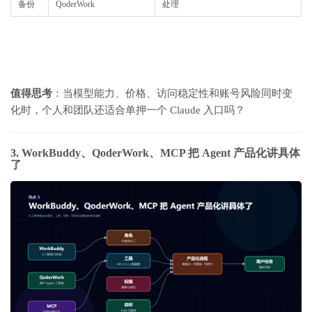
备份
QoderWork
处理
值得思考
：当模型能力、价格、访问稳定性和账号风险同时变
化时，个人和团队还适合单押一个 Claude 入口吗？
3. WorkBuddy、QoderWork、MCP 把 Agent 产品化讲具体
了