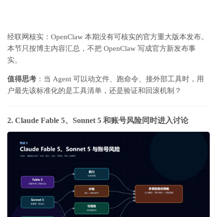
经联网核实：OpenClaw 本期没有可核实的官方重大版本发布。
本节只按博主内容汇总，不把 OpenClaw 写成官方新发布事
实。
值得思考
：当 Agent 可以动文件、跑命令、接外部工具时，用
户最先该标准化的是工具清单，还是验证和回滚机制？
2. Claude Fable 5、Sonnet 5 和账号风险同时进入讨论