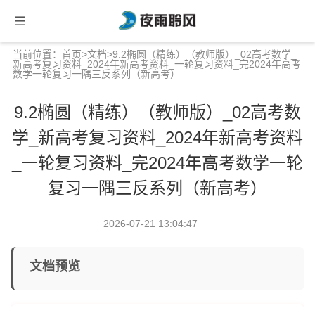
当前位置：
首页
>
文档
>9.2椭圆（精练）（教师版）_02高考数学_
新高考复习资料_2024年新高考资料_一轮复习资料_完2024年高考
数学一轮复习一隅三反系列（新高考）
9.2椭圆（精练）（教师版）_02高考数
学_新高考复习资料_2024年新高考资料
_一轮复习资料_完2024年高考数学一轮
复习一隅三反系列（新高考）
2026-07-21 13:04:47
文档预览