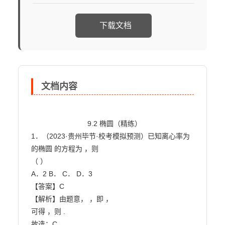
下载文档
文档内容