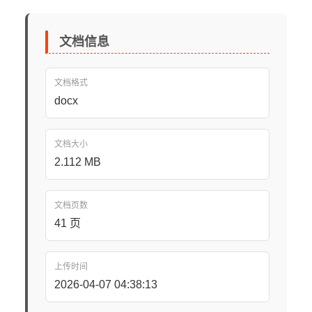
文档信息
文档格式
docx
文档大小
2.112 MB
文档页数
41 页
上传时间
2026-04-07 04:38:13