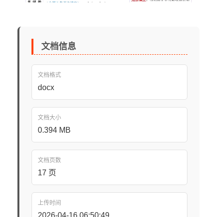
文档信息
文档格式
docx
文档大小
0.394 MB
文档页数
17 页
上传时间
2026-04-16 06:50:49