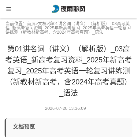
当前位置：
首页
>
文档
>第01讲名词（讲义）（解析版）_03高考英
语_新高考复习资料_2025年新高考复习_2025年高考英语一轮复习
讲练测（新教材新高考，含2024年高考真题）_语法
第01讲名词（讲义）（解析版）_03高
考英语_新高考复习资料_2025年新高考
复习_2025年高考英语一轮复习讲练测
（新教材新高考，含2024年高考真题）
_语法
2026-07-28 13:36:09
文档预览