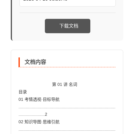
下载文档
文档内容