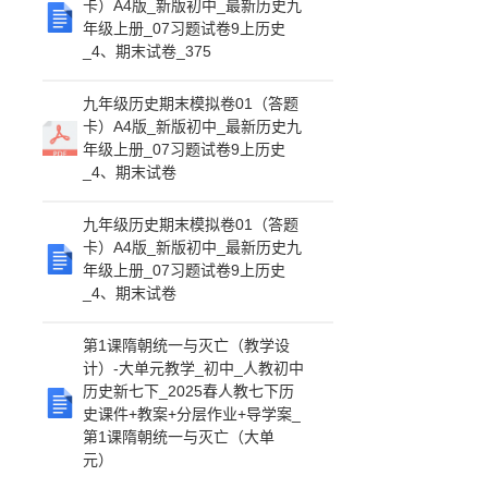
卡）A4版_新版初中_最新历史九
年级上册_07习题试卷9上历史
_4、期末试卷_375
九年级历史期末模拟卷01（答题
卡）A4版_新版初中_最新历史九
年级上册_07习题试卷9上历史
_4、期末试卷
九年级历史期末模拟卷01（答题
卡）A4版_新版初中_最新历史九
年级上册_07习题试卷9上历史
_4、期末试卷
第1课隋朝统一与灭亡（教学设
计）-大单元教学_初中_人教初中
历史新七下_2025春人教七下历
史课件+教案+分层作业+导学案_
第1课隋朝统一与灭亡（大单
元）