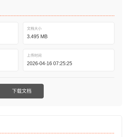
文档大小
3.495 MB
上传时间
2026-04-16 07:25:25
下载文档