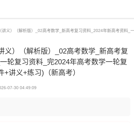
（讲义）（解析版）_02高考数学_新高考复习资料_2024年新高考资料_
讲义）（解析版）_02高考数学_新高考复
_一轮复习资料_完2024年高考数学一轮复
件+讲义+练习)（新高考）
026-07-30 04:49:09