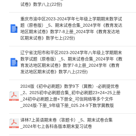
试卷》数学八上(22份)
重庆市渝中区2023-2024学年七年级上学期期末数学试
题（原卷版）_5、期末试卷合集_2024学年《教育发达
地区期末试卷》数学7-8上册_2024学年《教育发达地
区期末试卷》数学七上(22份)
辽宁省沈阳市和平区2023-2024学年八年级上学期期末
数学试题（原卷版）_5、期末试卷合集_2024学年《教
育发达地区期末试卷》数学7-8上册_2024学年《教育
发达地区期末试卷》数学八上(22份)
2024版《初中必刷题》数学9下（冀教）-必刷提优卷
_2、2025初中必刷题合集_初中必刷题23+24+25上册
_24初中必刷题上册+下册全_可信网络等多个文件
_2024版-下册_9年级下册_025.24-9下数学冀教版
译林7上英语期末卷（答题卡）_5、期末试卷合集
_2024年七上各科各版本期末复习试卷