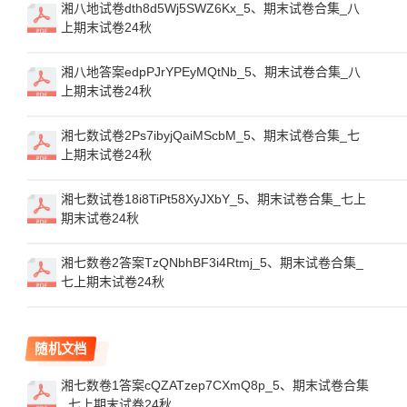
湘八地试卷dth8d5Wj5SWZ6Kx_5、期末试卷合集_八
上期末试卷24秋
湘八地答案edpPJrYPEyMQtNb_5、期末试卷合集_八
上期末试卷24秋
湘七数试卷2Ps7ibyjQaiMScbM_5、期末试卷合集_七
上期末试卷24秋
湘七数试卷18i8TiPt58XyJXbY_5、期末试卷合集_七上
期末试卷24秋
湘七数卷2答案TzQNbhBF3i4Rtmj_5、期末试卷合集_
七上期末试卷24秋
随机文档
湘七数卷1答案cQZATzep7CXmQ8p_5、期末试卷合集
_七上期末试卷24秋