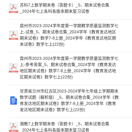
苏科7上数学期末卷（答题卡）_5、期末试卷合集
_2024年七上各科各版本期末复习试卷
盘州市2023-2024学年度第一学期教学质量监测数学七
上-试卷_5、期末试卷合集_2024学年《教育发达地区
期末试卷》数学7-8上册_2024学年《教育发达地区期
末试卷》数学七上(22份)
盘州市2023-2024学年度第一学期教学质量监测数学七
上-参考答案_5、期末试卷合集_2024学年《教育发达
地区期末试卷》数学7-8上册_2024学年《教育发达地
区期末试卷》数学七上(22份)
甘肃省兰州市红古区2023-2024学年七年级上学期期末
数学试题（解析版）_5、期末试卷合集_2024学年《教
育发达地区期末试卷》数学7-8上册_2024学年《教育
发达地区期末试卷》数学七上(22份)
湘教7上数学期末卷（答题卡）_5、期末试卷合集
_2024年七上各科各版本期末复习试卷