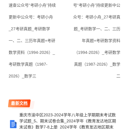
速查公众号“考研小舟”持续
号“考研小舟”持续更新中公
更新中公众号：考研小舟
众号：考研小舟_27考研真
_27考研真题_考研数学
题_考研数学一、二、三历
一、二、三历年真题+考研
年真题+考研数学资料
数学资料（1994-2026）_
（1994-2026）_考研数学
考研数学真题（1987-
真题（1987-2026）_数学
2026）_数学三
二
最新文档
重庆市渝中区2023-2024学年八年级上学期期末考试数
学试题_5、期末试卷合集_2024学年《教育发达地区期
末试卷》数学7-8上册_2024学年《教育发达地区期末