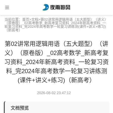
当前位置：
首页
>
文档
>第02讲常用逻辑用语（五大题型）（讲义）
（原卷版）_02高考数学_新高考复习资料_2024年新高考资料_一
轮复习资料_完2024年高考数学一轮复习讲练测(课件+讲义+练习)
（新高考）
第02讲常用逻辑用语（五大题型）（讲
义）（原卷版）_02高考数学_新高考复
习资料_2024年新高考资料_一轮复习资
料_完2024年高考数学一轮复习讲练测
(课件+讲义+练习)（新高考）
2026-08-02 23:47:12
文档预览