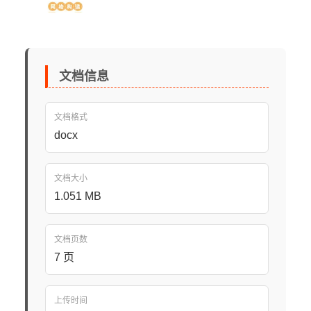
文档信息
文档格式
docx
文档大小
1.051 MB
文档页数
7 页
上传时间