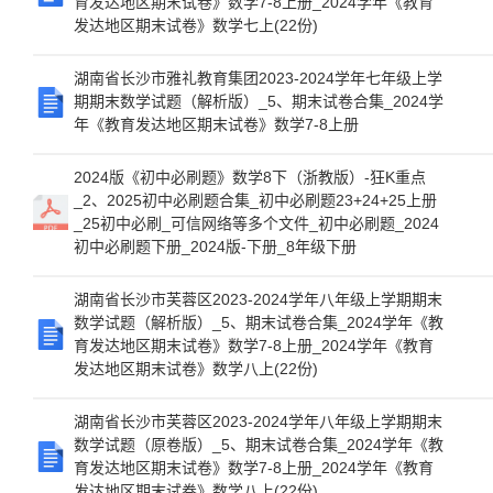
育发达地区期末试卷》数学7-8上册_2024学年《教育
发达地区期末试卷》数学七上(22份)
湖南省长沙市雅礼教育集团2023-2024学年七年级上学
期期末数学试题（解析版）_5、期末试卷合集_2024学
年《教育发达地区期末试卷》数学7-8上册
2024版《初中必刷题》数学8下（浙教版）-狂K重点
_2、2025初中必刷题合集_初中必刷题23+24+25上册
_25初中必刷_可信网络等多个文件_初中必刷题_2024
初中必刷题下册_2024版-下册_8年级下册
湖南省长沙市芙蓉区2023-2024学年八年级上学期期末
数学试题（解析版）_5、期末试卷合集_2024学年《教
育发达地区期末试卷》数学7-8上册_2024学年《教育
发达地区期末试卷》数学八上(22份)
湖南省长沙市芙蓉区2023-2024学年八年级上学期期末
数学试题（原卷版）_5、期末试卷合集_2024学年《教
育发达地区期末试卷》数学7-8上册_2024学年《教育
发达地区期末试卷》数学八上(22份)