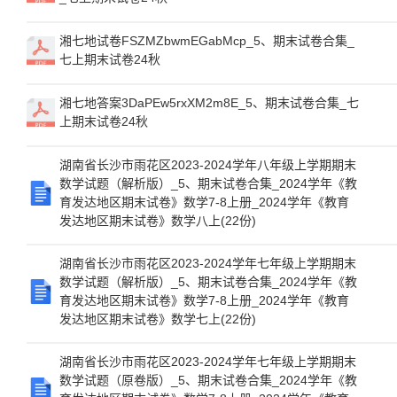
湘七地试卷FSZMZbwmEGabMcp_5、期末试卷合集_
七上期末试卷24秋
湘七地答案3DaPEw5rxXM2m8E_5、期末试卷合集_七
上期末试卷24秋
湖南省长沙市雨花区2023-2024学年八年级上学期期末
数学试题（解析版）_5、期末试卷合集_2024学年《教
育发达地区期末试卷》数学7-8上册_2024学年《教育
发达地区期末试卷》数学八上(22份)
湖南省长沙市雨花区2023-2024学年七年级上学期期末
数学试题（解析版）_5、期末试卷合集_2024学年《教
育发达地区期末试卷》数学7-8上册_2024学年《教育
发达地区期末试卷》数学七上(22份)
湖南省长沙市雨花区2023-2024学年七年级上学期期末
数学试题（原卷版）_5、期末试卷合集_2024学年《教