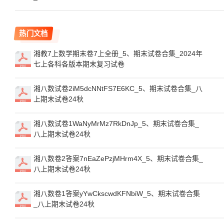
热门文档
湘教7上数学期末卷7上全册_5、期末试卷合集_2024年
七上各科各版本期末复习试卷
湘八数试卷2iM5dcNNtFS7E6KC_5、期末试卷合集_八
上期末试卷24秋
湘八数试卷1WaNyMrMz7RkDnJp_5、期末试卷合集_
八上期末试卷24秋
湘八数卷2答案7nEaZePzjMHrm4X_5、期末试卷合集_
八上期末试卷24秋
湘八数卷1答案yYwCkscwdKFNbiW_5、期末试卷合集
_八上期末试卷24秋