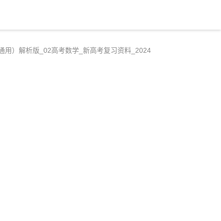
用）解析版_02高考数学_新高考复习资料_2024