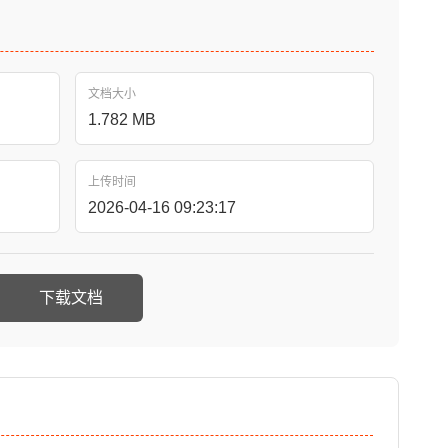
文档大小
1.782 MB
上传时间
2026-04-16 09:23:17
下载文档