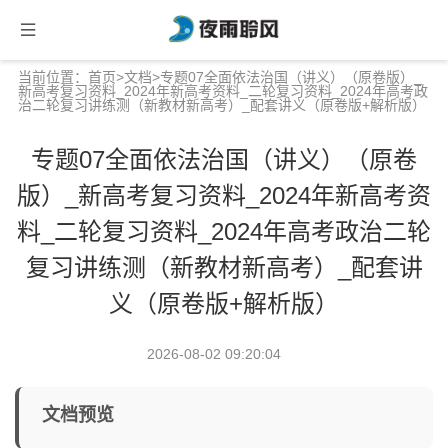
当前位置：
首页
>
文档
>专题07全面依法治国（讲义）（原卷版）_
新高考复习资料_2024年新高考资料_二轮复习资料_2024年高考政
治二轮复习讲练测（新教材新高考）_配套讲义（原卷版+解析版）
专题07全面依法治国（讲义）（原卷
版）_新高考复习资料_2024年新高考资
料_二轮复习资料_2024年高考政治二轮
复习讲练测（新教材新高考）_配套讲
义（原卷版+解析版）
2026-08-02 09:20:04
文档预览