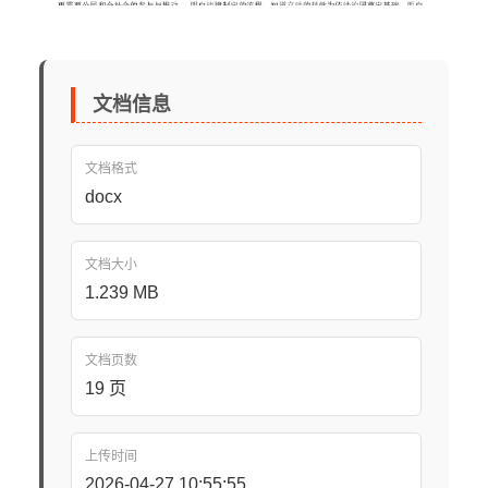
文档信息
文档格式
docx
文档大小
1.239 MB
文档页数
19 页
上传时间
2026-04-27 10:55:55