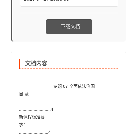
下载文档
文档内容