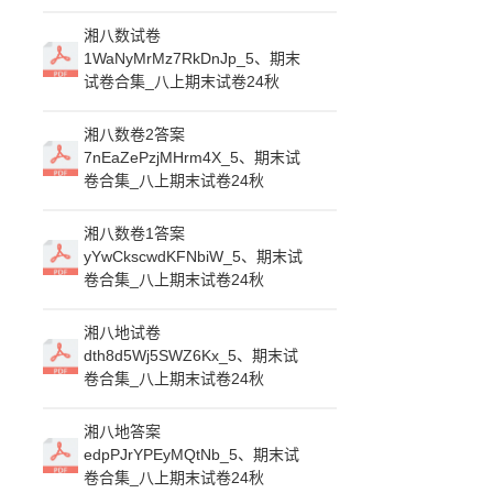
湘八数试卷
1WaNyMrMz7RkDnJp_5、期末
试卷合集_八上期末试卷24秋
湘八数卷2答案
7nEaZePzjMHrm4X_5、期末试
卷合集_八上期末试卷24秋
湘八数卷1答案
yYwCkscwdKFNbiW_5、期末试
卷合集_八上期末试卷24秋
湘八地试卷
dth8d5Wj5SWZ6Kx_5、期末试
卷合集_八上期末试卷24秋
湘八地答案
edpPJrYPEyMQtNb_5、期末试
卷合集_八上期末试卷24秋