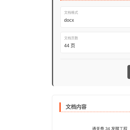
文档格式
docx
文档页数
44 页
文档内容