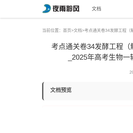
文档
当前位置：
首页
>
文档
>考点通关卷34发酵工程（
考点通关卷34发酵工程（
_2025年高考生物
2
文档预览