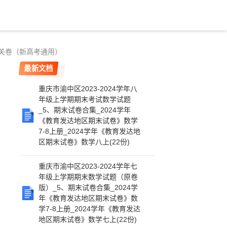
通关卷（新高考通用）
最新文档
重庆市渝中区2023-2024学年八
年级上学期期末考试数学试题
_5、期末试卷合集_2024学年
《教育发达地区期末试卷》数学
7-8上册_2024学年《教育发达地
区期末试卷》数学八上(22份)
重庆市渝中区2023-2024学年七
年级上学期期末数学试题（原卷
版）_5、期末试卷合集_2024学
年《教育发达地区期末试卷》数
学7-8上册_2024学年《教育发达
地区期末试卷》数学七上(22份)