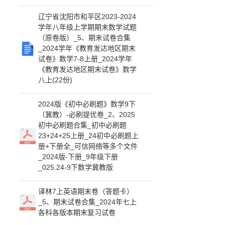
辽宁省沈阳市和平区2023-2024
学年八年级上学期期末数学试题
（原卷版）_5、期末试卷合集
_2024学年《教育发达地区期末
试卷》数学7-8上册_2024学年
《教育发达地区期末试卷》数学
八上(22份)
2024版《初中必刷题》数学9下
（冀教）-必刷提优卷_2、2025
初中必刷题合集_初中必刷题
23+24+25上册_24初中必刷题上
册+下册全_可信网络等多个文件
_2024版-下册_9年级下册
_025.24-9下数学冀教版
译林7上英语期末卷（答题卡）
_5、期末试卷合集_2024年七上
各科各版本期末复习试卷