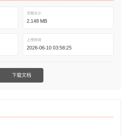
文档大小
2.148 MB
上传时间
2026-06-10 03:58:25
下载文档