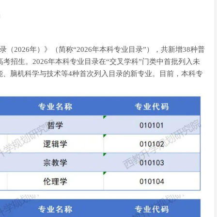
（2026年）》（简称“2026年本科专业目录”），共新增38种普
高考招生。2026年本科专业目录在“交叉学科”门类中首批列入未
能、脑机科学与技术等4种首次列入目录的新专业。目前，本科专