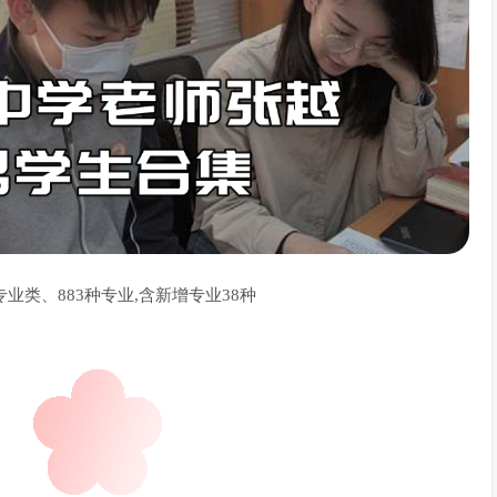
专业类、883种专业,含新增专业38种