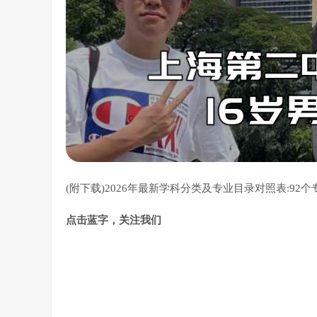
(附下载)2026年最新学科分类及专业目录对照表:92个
点击蓝字，关注我们