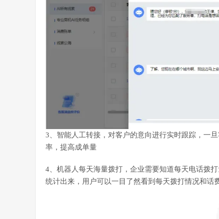
3、智能人工转接，对客户的意向进行实时跟踪，一
率，提高成单量
4、机器人每天海量拨打，企业需要知道每天电话拨
统计出来，用户可以一目了然看到每天拨打情况和话