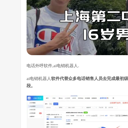
电话外呼软件,ai电销机器人.
ai电销机器人
软件代替众多电话销售人员去完成最初
段。