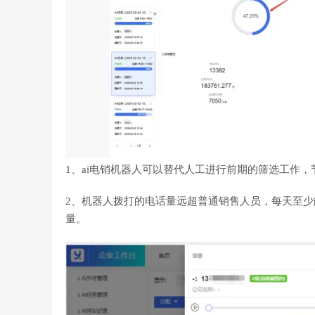
1、
ai电销机器人
可以替代人工进行前期的筛选工作，
2、机器人拨打的电话量远超普通销售人员，每天至少
量。