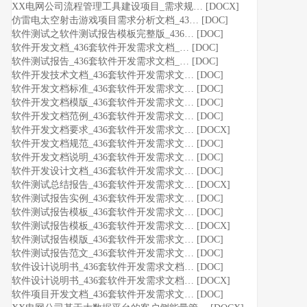
XX电网公司流程管理工具建设项目_需求规… [DOCX]
仿雷电太空射击游戏项目需求分析文档_43… [DOC]
软件测试之软件测试报告模板完整版_436… [DOC]
软件开发文档_436套软件开发需求文档_… [DOC]
软件测试报告_436套软件开发需求文档_… [DOC]
软件开发技术文档_436套软件开发需求文… [DOC]
软件开发文档标准_436套软件开发需求文… [DOC]
软件开发文档模版_436套软件开发需求文… [DOC]
软件开发文档范例_436套软件开发需求文… [DOC]
软件开发文档要求_436套软件开发需求文… [DOCX]
软件开发文档规范_436套软件开发需求文… [DOC]
软件开发文档说明_436套软件开发需求文… [DOC]
软件开发设计文档_436套软件开发需求文… [DOC]
软件测试总结报告_436套软件开发需求文… [DOCX]
软件测试报告实例_436套软件开发需求文… [DOC]
软件测试报告模板_436套软件开发需求文… [DOC]
软件测试报告模板_436套软件开发需求文… [DOCX]
软件测试报告模版_436套软件开发需求文… [DOC]
软件测试报告范文_436套软件开发需求文… [DOC]
软件设计说明书_436套软件开发需求文档… [DOC]
软件设计说明书_436套软件开发需求文档… [DOCX]
软件项目开发文档_436套软件开发需求文… [DOC]