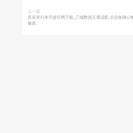
上一篇
星辰变归来手游官网下载_三端数据互通适配,全设备随心
修真