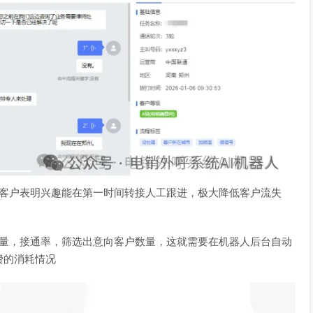
旦客户表明兴趣能在第一时间转接人工跟进，极大降低客户流失
打量，接通率，筛选出意向客户数量，这就需要在机器人后台自动
费的消耗情况