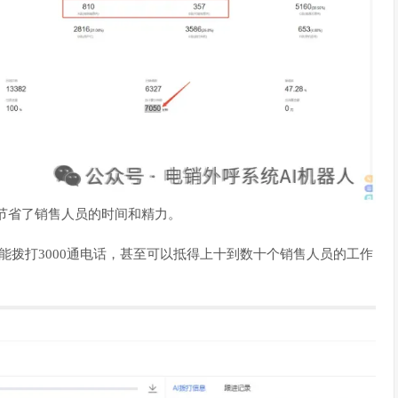
节省了销售人员的时间和精力。
能拨打3000通电话，甚至可以抵得上十到数十个销售人员的工作