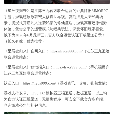
《星辰变归来》是江苏三九官方联合运营的经典怀旧MMORPG
手游，游戏还原原著宏大修真世界观。复刻潜龙大陆经典场
景，沉浸式开启凡人逆袭鸿蒙的修仙征途，游戏高度还原端游
体验，凭借公平的运营模式与经典玩法，深受怀旧玩家喜爱。
以下为2026年6月最新三九官方联合运营认证下载渠道公示！
（长久有效，优先推荐）
《星辰变归来》官网入口：https://hycs999.com/（江苏三九互娱
联合运营站点）
《星辰变归来》移动端入口：https://hycs999.com/（手机端用户
江苏三九互娱联合运营站点）
认证入口：https://hycs999.com/（游戏资讯、攻略、礼包发放）
游戏支持安卓、iOS、PC 模拟器三端互通，数据互通。以上均
为官方认证正规渠道，无捆绑程序，可安全下载官方客户端、
查询游戏公告与礼包信息。