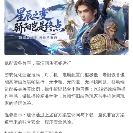
低配设备兼容，高清画质流畅运行
游戏优化适配拉满，对手机、电脑配置门槛极低，老旧设备也
能高清画质满帧运行，无卡顿、无闪退、无掉帧问题。移动端
适配各类屏幕比例，操作按键贴合手游习惯；PC端还原端游操
作手感，键鼠操控精准丝滑，兼顾怀旧端游玩家与手机休闲玩
家的游玩体验。
温馨提示：建议通过上述官方渠道访问与下载，避免非官方渠
道带来的账号安全、程序安全风险。