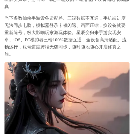
真
当下多数仙侠手游设备适配差、三端数据不互通，手机端进度
无法同步电脑，模拟器登录卡顿闪退、画面压缩，换设备就要
重新练号，极大影响玩家游玩体验。星辰变归来手游实现安
卓、iOS、PC模拟器三端100%数据互通，全设备高清适配、流
畅运行，账号进度跨端无缝同步，随时随地随心开启修真之
旅。