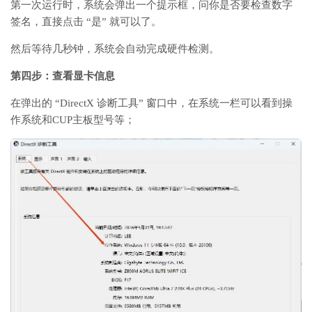
第一次运行时，系统会弹出一个提示框，问你是否要检查数字
签名，直接点击
“
是
”
就可以了。
然后等待几秒钟，系统会自动完成硬件检测。
第四步：查看显卡信息
在弹出的
“DirectX
诊断工具
”
窗口中，在系统一栏可以看到操
作系统和CUP主板型号等；