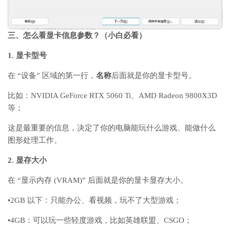
三、怎么看显卡信息参数？（小白必看）
1.
显卡型号
在
“
设备
”
区域的第一行，
名称
后面就是你的显卡型号。
比如：
NVIDIA GeForce RTX 5060 Ti
、
AMD Radeon 9800X3D
等；
这是最重要的信息，决定了你的电脑能玩什么游戏、能做什么
图形处理工作。
2.
显存大小
在
“
显示内存
(VRAM)”
后面就是你的显卡显存大小。
•
2GB
以下：只能办公、看视频，玩不了大型游戏；
•
4GB
：可以玩一些轻度游戏，比如英雄联盟、
CSGO；