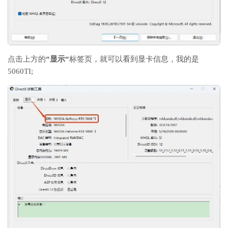
点击上方的
“
显示
“
标签页，就可以看到显卡信息，我的是
5060TI;