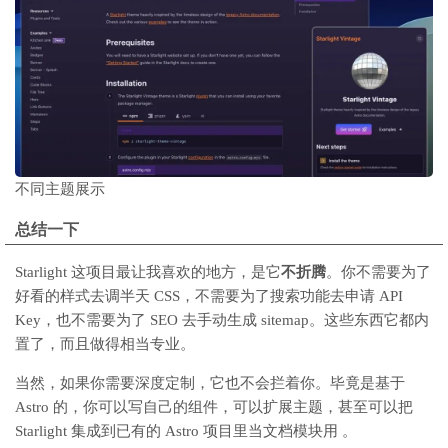
不同主题展示
总结一下
Starlight 这项目最让我喜欢的地方，是它
不折腾
。你不需要为了
好看的样式去调半天 CSS，不需要为了搜索功能去申请 API
Key，也不需要为了 SEO 去手动生成 sitemap。这些东西它都内
置了，而且做得相当专业。
当然，如果你需要深度定制，它也不会拦着你。毕竟是基于
Astro 的，你可以写自己的组件，可以扩展主题，甚至可以把
Starlight 集成到已有的 Astro 项目里当文档模块用 。