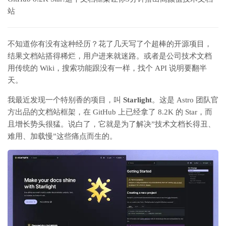
站
不知道你有没有这种经历？花了几天写了个超棒的开源项目，
结果文档站搭得稀烂，用户进来就迷路。或者是公司技术文档
用传统的 Wiki，搜索功能跟没有一样，找个 API 说明要翻半
天。
我最近发现一个特别香的项目，叫
Starlight
。这是 Astro 团队官
方出品的文档站框架，在 GitHub 上已经拿了 8.2K 的 Star，而
且增长势头很猛。说白了，它就是为了解决”技术文档长得丑、
难用、加载慢”这些痛点而生的。