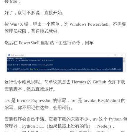
接安装 。
好了，废话不多说，直接开始。
按 Win+X 键，弹出一个菜单，选 Windows PowerShell。不需要
管理员权限，普通模式就够。
然后在 PowerShell 里粘贴下面这行命令，回车
这行命令啥意思呢。简单说就是去 Hermes 的 GitHub 仓库下载
安装脚本，然后直接运行。
iex 是 Invoke-Expression 的缩写，irm 是 Invoke-RestMethod 的
缩写。你不用记住这些，会用就行。
安装程序会自己干活。它要下载的东西不少，uv 这个 Python 包
管理器，Python 3.11（如果机器上没有的话），Node.js，