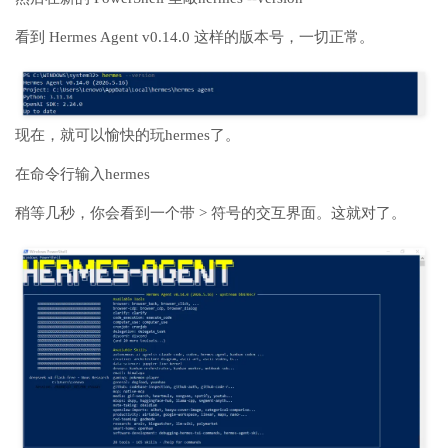
看到 Hermes Agent v0.14.0 这样的版本号，一切正常。
现在，就可以愉快的玩
hermes了。
在
命令行输入hermes
稍等几秒，你会看到一个带 > 符号的交互界面。这就对了。