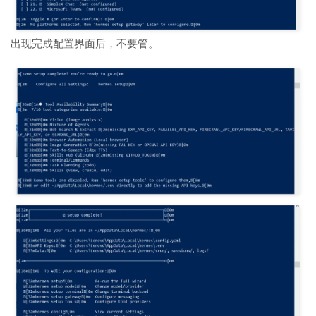
出现完成配置界面后，不要管。