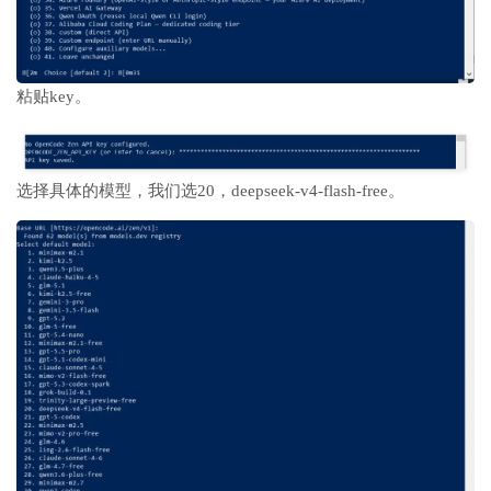
粘贴
key。
选择具体的模型，我们选20，
deepseek-v4-flash-free。