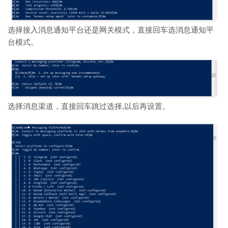
选择接入消息通知平台还是网关模式，直接回车选
消息通知平
台模式。
选择消息渠道，直接回车跳过选择,以后再设置。