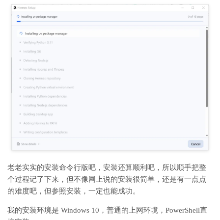
老老实
实的安装命令行版吧，安装还算顺利吧，所以顺手把整
个过程记了下来，但不像网上说的安装很简单，还是有一点点
的难度吧，但参照安装，一定也能成功。
我的安装环境是 Windows 10，普通的上网环境，PowerShell直