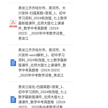
黑龙江齐齐哈尔市、黑河市、大
兴安岭-扫描真题+答案_1、初中
学习资料_2024秋改版_七上数学
最新版课件_北师大版七上课课
件_数学中考真题卷（2019-
2023）_2020年中考数学试卷_
黑龙江
黑龙江齐齐哈尔市、黑河市、大
兴安岭-word解析_1、初中学习
资料_2024秋改版_七上数学最新
版课件_北师大版七上课课件_数
学中考真题卷（2019-2023）
_2020年中考数学试卷_黑龙江
黑龙江绥化-扫描真题+答案_1、
初中学习资料_2024秋改版_七上
数学最新版课件_北师大版七上
课课件_数学中考真题卷（2019-
2023）_2020年中考数学试卷_