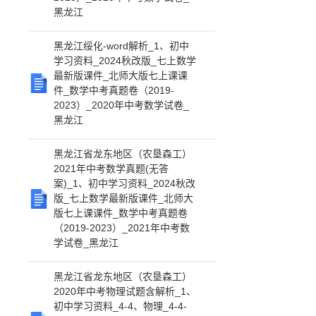
黑龙江
黑龙江绥化-word解析_1、初中
学习资料_2024秋改版_七上数学
最新版课件_北师大版七上课课
件_数学中考真题卷（2019-
2023）_2020年中考数学试卷_
黑龙江
黑龙江省龙东地区（农垦森工）
2021年中考数学真题(无答
案)_1、初中学习资料_2024秋改
版_七上数学最新版课件_北师大
版七上课课件_数学中考真题卷
（2019-2023）_2021年中考数
学试卷_黑龙江
黑龙江省龙东地区（农垦森工）
2020年中考物理试题含解析_1、
初中学习资料_4-4、物理_4-4-