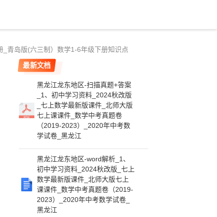
_青岛版(六三制）数学1-6年级下册知识点
最新文档
黑龙江龙东地区-扫描真题+答案
_1、初中学习资料_2024秋改版
_七上数学最新版课件_北师大版
七上课课件_数学中考真题卷
（2019-2023）_2020年中考数
学试卷_黑龙江
黑龙江龙东地区-word解析_1、
初中学习资料_2024秋改版_七上
数学最新版课件_北师大版七上
课课件_数学中考真题卷（2019-
2023）_2020年中考数学试卷_
黑龙江