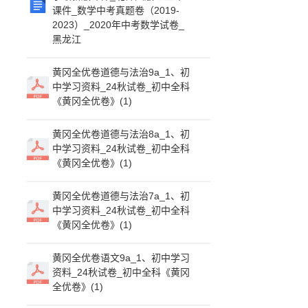
课件_数学中考真题卷（2019-
2023）_2020年中考数学试卷_
黑龙江
黄冈全优卷道德与法治9a_1、初
中学习资料_24秋试卷_初中全科
《黄冈全优卷》(1)
黄冈全优卷道德与法治8a_1、初
中学习资料_24秋试卷_初中全科
《黄冈全优卷》(1)
黄冈全优卷道德与法治7a_1、初
中学习资料_24秋试卷_初中全科
《黄冈全优卷》(1)
黄冈全优卷语文9a_1、初中学习
资料_24秋试卷_初中全科《黄冈
全优卷》(1)