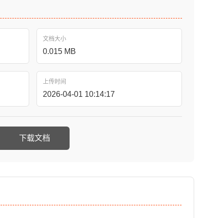
文档大小
0.015 MB
上传时间
2026-04-01 10:14:17
下载文档