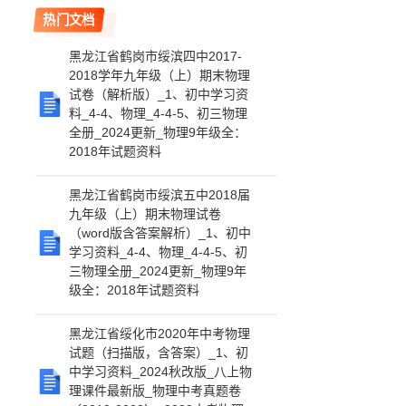
热门文档
黑龙江省鹤岗市绥滨四中2017-
2018学年九年级（上）期末物理
试卷（解析版）_1、初中学习资
料_4-4、物理_4-4-5、初三物理
全册_2024更新_物理9年级全：
2018年试题资料
黑龙江省鹤岗市绥滨五中2018届
九年级（上）期末物理试卷
（word版含答案解析）_1、初中
学习资料_4-4、物理_4-4-5、初
三物理全册_2024更新_物理9年
级全：2018年试题资料
黑龙江省绥化市2020年中考物理
试题（扫描版，含答案）_1、初
中学习资料_2024秋改版_八上物
理课件最新版_物理中考真题卷