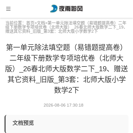
当前位置：
首页
>
文档
>第一单元除法填空题（易错题提高卷）二年
级下册数学专项培优卷（北师大版）_26春北师大版数学二下_19、
赠送其它资料_旧版_第3套：北师大版小学数学2下
第一单元除法填空题（易错题提高卷）
二年级下册数学专项培优卷（北师大
版）_26春北师大版数学二下_19、赠送
其它资料_旧版_第3套：北师大版小学
数学2下
2026-08-06 17:30:18
文档预览