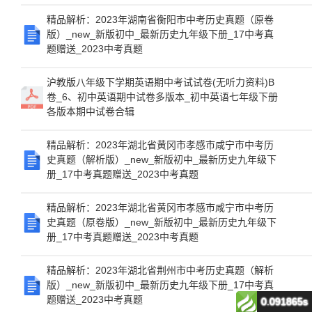
精品解析：2023年湖南省衡阳市中考历史真题（原卷
版）_new_新版初中_最新历史九年级下册_17中考真
题赠送_2023中考真题
沪教版八年级下学期英语期中考试试卷(无听力资料)B
卷_6、初中英语期中试卷多版本_初中英语七年级下册
各版本期中试卷合辑
精品解析：2023年湖北省黄冈市孝感市咸宁市中考历
史真题（解析版）_new_新版初中_最新历史九年级下
册_17中考真题赠送_2023中考真题
精品解析：2023年湖北省黄冈市孝感市咸宁市中考历
史真题（原卷版）_new_新版初中_最新历史九年级下
册_17中考真题赠送_2023中考真题
精品解析：2023年湖北省荆州市中考历史真题（解析
版）_new_新版初中_最新历史九年级下册_17中考真
题赠送_2023中考真题
0.091865s