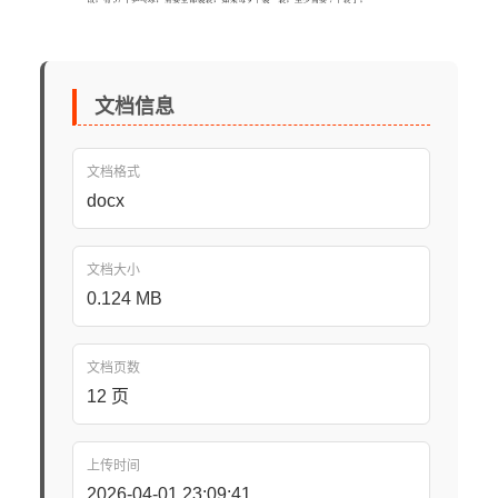
文档信息
文档格式
docx
文档大小
0.124 MB
文档页数
12 页
上传时间
2026-04-01 23:09:41