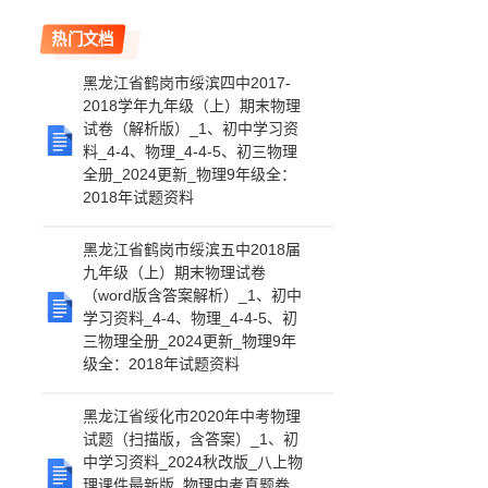
热门文档
黑龙江省鹤岗市绥滨四中2017-
2018学年九年级（上）期末物理
试卷（解析版）_1、初中学习资
料_4-4、物理_4-4-5、初三物理
全册_2024更新_物理9年级全：
2018年试题资料
黑龙江省鹤岗市绥滨五中2018届
九年级（上）期末物理试卷
（word版含答案解析）_1、初中
学习资料_4-4、物理_4-4-5、初
三物理全册_2024更新_物理9年
级全：2018年试题资料
黑龙江省绥化市2020年中考物理
试题（扫描版，含答案）_1、初
中学习资料_2024秋改版_八上物
理课件最新版_物理中考真题卷