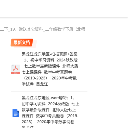
二下_19、赠送其它资料_二年级数学下册（北师
最新文档
黑龙江龙东地区-扫描真题+答案
_1、初中学习资料_2024秋改版
_七上数学最新版课件_北师大版
七上课课件_数学中考真题卷
（2019-2023）_2020年中考数
学试卷_黑龙江
黑龙江龙东地区-word解析_1、
初中学习资料_2024秋改版_七上
数学最新版课件_北师大版七上
课课件_数学中考真题卷（2019-
2023）_2020年中考数学试卷_
黑龙江