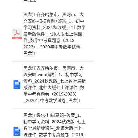
黑龙江齐齐哈尔市、黑河市、大
兴安岭-扫描真题+答案_1、初中
学习资料_2024秋改版_七上数学
最新版课件_北师大版七上课课
件_数学中考真题卷（2019-
2023）_2020年中考数学试卷_
黑龙江
黑龙江齐齐哈尔市、黑河市、大
兴安岭-word解析_1、初中学习
资料_2024秋改版_七上数学最新
版课件_北师大版七上课课件_数
学中考真题卷（2019-2023）
_2020年中考数学试卷_黑龙江
黑龙江绥化-扫描真题+答案_1、
初中学习资料_2024秋改版_七上
数学最新版课件_北师大版七上
课课件_数学中考真题卷（2019-