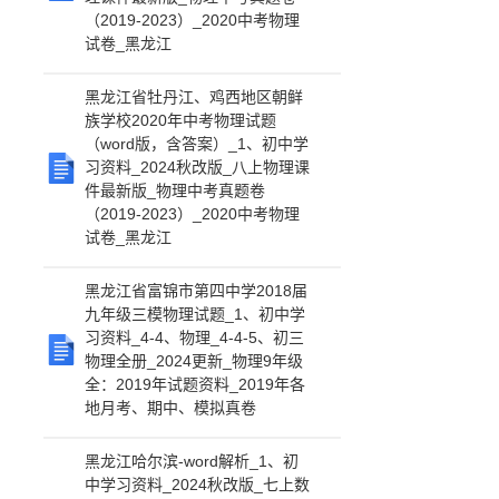
（2019-2023）_2020中考物理
试卷_黑龙江
黑龙江省牡丹江、鸡西地区朝鲜
族学校2020年中考物理试题
（word版，含答案）_1、初中学
习资料_2024秋改版_八上物理课
件最新版_物理中考真题卷
（2019-2023）_2020中考物理
试卷_黑龙江
黑龙江省富锦市第四中学2018届
九年级三模物理试题_1、初中学
习资料_4-4、物理_4-4-5、初三
物理全册_2024更新_物理9年级
全：2019年试题资料_2019年各
地月考、期中、模拟真卷
黑龙江哈尔滨-word解析_1、初
中学习资料_2024秋改版_七上数