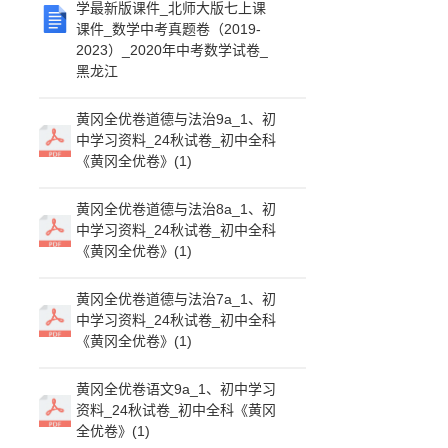
学最新版课件_北师大版七上课
课件_数学中考真题卷（2019-
2023）_2020年中考数学试卷_
黑龙江
黄冈全优卷道德与法治9a_1、初
中学习资料_24秋试卷_初中全科
《黄冈全优卷》(1)
黄冈全优卷道德与法治8a_1、初
中学习资料_24秋试卷_初中全科
《黄冈全优卷》(1)
黄冈全优卷道德与法治7a_1、初
中学习资料_24秋试卷_初中全科
《黄冈全优卷》(1)
黄冈全优卷语文9a_1、初中学习
资料_24秋试卷_初中全科《黄冈
全优卷》(1)