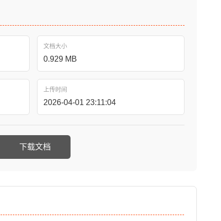
文档大小
0.929 MB
上传时间
2026-04-01 23:11:04
下载文档