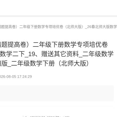
错题提高卷）二年级下册数学专项培优卷（北师大版）_26春北师大版数学
错题提高卷）二年级下册数学专项培优卷
数学二下_19、赠送其它资料_二年级数学
旧版_二年级数学下册（北师大版）
026-08-05 17:24:29