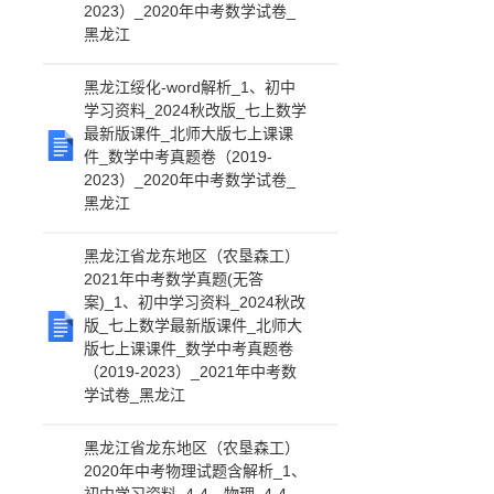
2023）_2020年中考数学试卷_
黑龙江
黑龙江绥化-word解析_1、初中
学习资料_2024秋改版_七上数学
最新版课件_北师大版七上课课
件_数学中考真题卷（2019-
2023）_2020年中考数学试卷_
黑龙江
黑龙江省龙东地区（农垦森工）
2021年中考数学真题(无答
案)_1、初中学习资料_2024秋改
版_七上数学最新版课件_北师大
版七上课课件_数学中考真题卷
（2019-2023）_2021年中考数
学试卷_黑龙江
黑龙江省龙东地区（农垦森工）
2020年中考物理试题含解析_1、