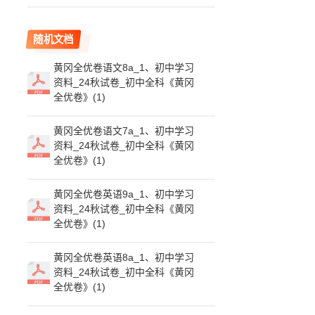
随机文档
黄冈全优卷语文8a_1、初中学习
资料_24秋试卷_初中全科《黄冈
全优卷》(1)
黄冈全优卷语文7a_1、初中学习
资料_24秋试卷_初中全科《黄冈
全优卷》(1)
黄冈全优卷英语9a_1、初中学习
资料_24秋试卷_初中全科《黄冈
全优卷》(1)
黄冈全优卷英语8a_1、初中学习
资料_24秋试卷_初中全科《黄冈
全优卷》(1)