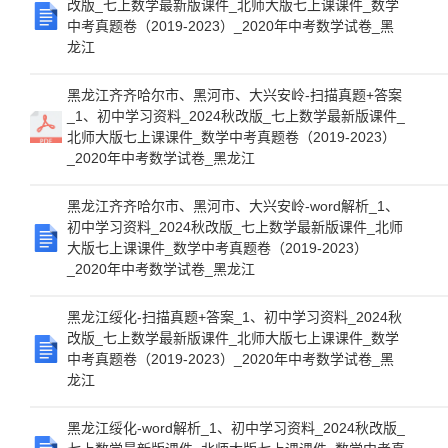
改版_七上数学最新版课件_北师大版七上课课件_数学
中考真题卷（2019-2023）_2020年中考数学试卷_黑
龙江
黑龙江齐齐哈尔市、黑河市、大兴安岭-扫描真题+答案
_1、初中学习资料_2024秋改版_七上数学最新版课件_
北师大版七上课课件_数学中考真题卷（2019-2023）
_2020年中考数学试卷_黑龙江
黑龙江齐齐哈尔市、黑河市、大兴安岭-word解析_1、
初中学习资料_2024秋改版_七上数学最新版课件_北师
大版七上课课件_数学中考真题卷（2019-2023）
_2020年中考数学试卷_黑龙江
黑龙江绥化-扫描真题+答案_1、初中学习资料_2024秋
改版_七上数学最新版课件_北师大版七上课课件_数学
中考真题卷（2019-2023）_2020年中考数学试卷_黑
龙江
黑龙江绥化-word解析_1、初中学习资料_2024秋改版_