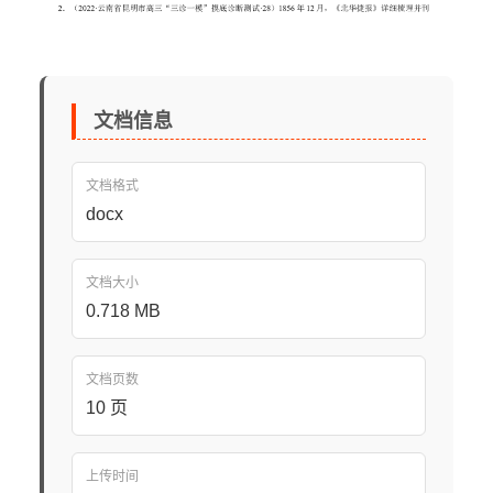
文档信息
文档格式
docx
文档大小
0.718 MB
文档页数
10 页
上传时间