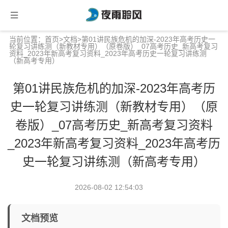
当前位置：
首页
>
文档
>第01讲民族危机的加深-2023年高考历史一
轮复习讲练测（新教材专用）（原卷版）_07高考历史_新高考复习
资料_2023年新高考复习资料_2023年高考历史一轮复习讲练测
（新高考专用）
第01讲民族危机的加深-2023年高考历
史一轮复习讲练测（新教材专用）（原
卷版）_07高考历史_新高考复习资料
_2023年新高考复习资料_2023年高考历
史一轮复习讲练测（新高考专用）
2026-08-02 12:54:03
文档预览