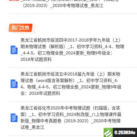
（2019-2023）_2020中考物理试卷_黑龙江
热门文档
黑龙江省鹤岗市绥滨四中2017-2018学年九年级（上）
期末物理试卷（解析版）_1、初中学习资料_4-4、物理
_4-4-5、初三物理全册_2024更新_物理9年级全：
2018年试题资料
黑龙江省鹤岗市绥滨五中2018届九年级（上）期末物
理试卷（word版含答案解析）_1、初中学习资料_4-
4、物理_4-4-5、初三物理全册_2024更新_物理9年级
全：2018年试题资料
黑龙江省绥化市2020年中考物理试题（扫描版，含答
案）_1、初中学习资料_2024秋改版_八上物理课件最
新版_物理中考真题卷（2019-2023）_2020中考物理
试卷_黑龙江
0.253834s